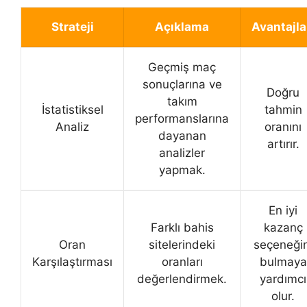
Strateji
Açıklama
Avantajla
Geçmiş maç
sonuçlarına ve
Doğru
takım
İstatistiksel
tahmin
performanslarına
Analiz
oranını
dayanan
artırır.
analizler
yapmak.
En iyi
Farklı bahis
kazanç
Oran
sitelerindeki
seçeneğin
Karşılaştırması
oranları
bulmaya
değerlendirmek.
yardımcı
olur.