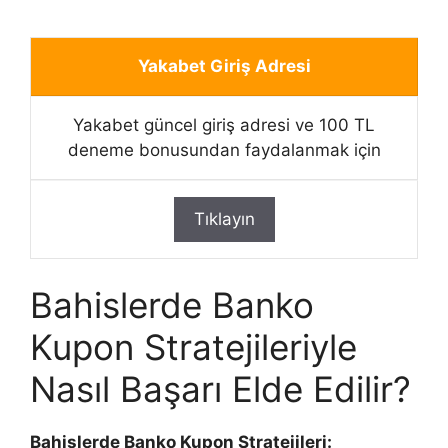
Yakabet Giriş Adresi
Yakabet güncel giriş adresi ve 100 TL
deneme bonusundan faydalanmak için
Tıklayın
Bahislerde Banko
Kupon Stratejileriyle
Nasıl Başarı Elde Edilir?
Bahislerde Banko Kupon Stratejileri: