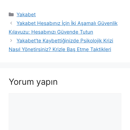
Kategoriler
Yakabet
Yakabet Hesabınız İçin İki Aşamalı Güvenlik
Kılavuzu: Hesabınızı Güvende Tutun
Yakabet’te Kaybettiğinizde Psikolojik Krizi
Nasıl Yönetirsiniz? Krizle Baş Etme Taktikleri
Yorum yapın
Yorum