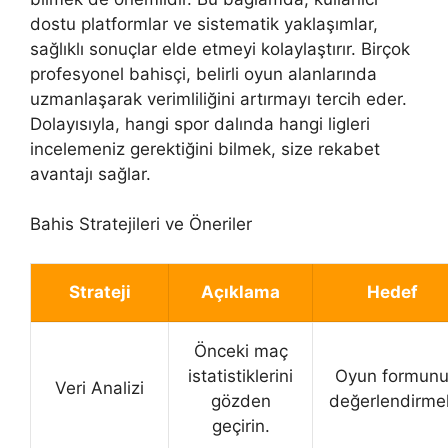
dostu platformlar ve sistematik yaklaşımlar,
sağlıklı sonuçlar elde etmeyi kolaylaştırır. Birçok
profesyonel bahisçi, belirli oyun alanlarında
uzmanlaşarak verimliliğini artırmayı tercih eder.
Dolayısıyla, hangi spor dalında hangi ligleri
incelemeniz gerektiğini bilmek, size rekabet
avantajı sağlar.
Bahis Stratejileri ve Öneriler
Strateji
Açıklama
Hedef
Önceki maç
istatistiklerini
Oyun formun
Veri Analizi
gözden
değerlendirme
geçirin.