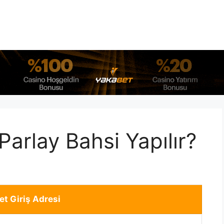
Parlay Bahsi Yapılır?
t Giriş Adresi