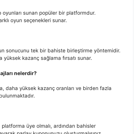
o oyunları sunan popüler bir platformdur.
farklı oyun seçenekleri sunar.
n sonucunu tek bir bahiste birleştirme yöntemidir.
 yüksek kazanç sağlama fırsatı sunar.
jları nelerdir?
a, daha yüksek kazanç oranları ve birden fazla
 bulunmaktadır.
 platforma üye olmalı, ardından bahisler
layarak parlay kuponunuzu oluşturmalısınız.