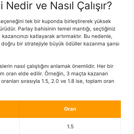
 Nedir ve Nasıl Çalışır?
seçeneğini tek bir kuponda birleştirerek yüksek
rüdür. Parlay bahisinin temel mantığı, seçtiğiniz
azancınızı katlayarak artırmaktır. Bu nedenle,
, doğru bir stratejiyle büyük ödüller kazanma şansı
lerin nasıl çalıştığını anlamak önemlidir. Her bir
plam oran elde edilir. Örneğin, 3 maçta kazanan
anları sırasıyla 1.5, 2.0 ve 1.8 ise, toplam oran
Oran
1.5