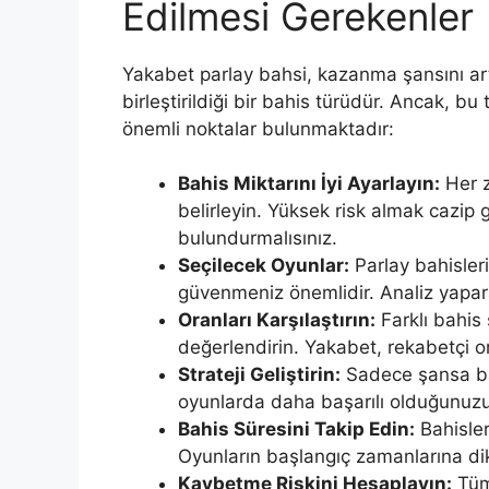
Edilmesi Gerekenler
Yakabet parlay bahsi, kazanma şansını artı
birleştirildiği bir bahis türüdür. Ancak, b
önemli noktalar bulunmaktadır:
Bahis Miktarını İyi Ayarlayın:
Her z
belirleyin. Yüksek risk almak cazip 
bulundurmalısınız.
Seçilecek Oyunlar:
Parlay bahisler
güvenmeniz önemlidir. Analiz yaparak
Oranları Karşılaştırın:
Farklı bahis s
değerlendirin. Yakabet, rekabetçi or
Strateji Geliştirin:
Sadece şansa bağl
oyunlarda daha başarılı olduğunuzu 
Bahis Süresini Takip Edin:
Bahisler
Oyunların başlangıç zamanlarına di
Kaybetme Riskini Hesaplayın:
Tüm 