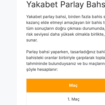
Yakabet Parlay Bahsi
Yakabet parlay bahsi, birden fazla bahis 
kazanç elde etmeyi amaçlayan bir bahis tü
tüm sonuçların doğru çıkması durumunda, k
risk seviyesi daha yüksek olmakla birlikte
sunar.
Parlay bahsi yaparken, tasarladığınız bahis
bahisteki oranlar birbiriyle çarpılarak to
tahmininde bulunduysanız ve bu maçların or
şöyle hesaplanır:
Maç
1. Maç