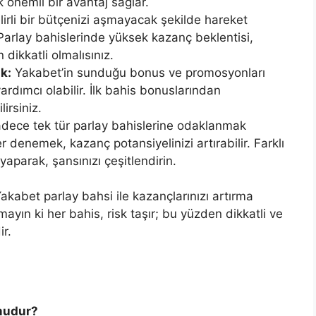
k önemli bir avantaj sağlar.
irli bir bütçenizi aşmayacak şekilde hareket
 Parlay bahislerinde yüksek kazanç beklentisi,
n dikkatli olmalısınız.
k:
Yakabet’in sunduğu bonus ve promosyonları
ardımcı olabilir. İlk bahis bonuslarından
irsiniz.
dece tek tür parlay bahislerine odaklanmak
ler denemek, kazanç potansiyelinizi artırabilir. Farklı
 yaparak, şansınızı çeşitlendirin.
akabet parlay bahsi ile kazançlarınızı artırma
ayın ki her bahis, risk taşır; bu yüzden dikkatli ve
ir.
rmudur?