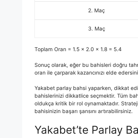
2. Maç
3. Maç
Toplam Oran = 1.5 x 2.0 x 1.8 = 5.4
Sonuç olarak, eğer bu bahisleri doğru tah
oran ile çarparak kazancınızı elde edersini
Yakabet parlay bahsi yaparken, dikkat edi
bahislerinizi dikkatlice seçmektir. Tüm ba
oldukça kritik bir rol oynamaktadır. Stratej
bahisinizin başarı şansını artırabilirsiniz.
Yakabet’te Parlay B