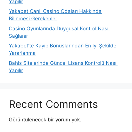
Yapılır
Yakabet Canlı Casino Odaları Hakkında
Bilinmesi Gerekenler
Casino Oyunlarında Duygusal Kontrol Nasıl
Sağlanır
Yakabet’te Kayıp Bonuslarından En İyi Şekilde
Yararlanma
Bahis Sitelerinde Güncel Lisans Kontrolü Nasıl
Yapılır
Recent Comments
Görüntülenecek bir yorum yok.