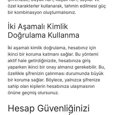
özel karakterler kullanarak, tahmin edilmesi güç
bir kombinasyon oluşturmalısınız.
İki Aşamalı Kimlik
Doğrulama Kullanma
İki aşamalı kimlik doğrulama, hesabınız için
ikinci bir koruma katmanı sağlar. Bu yöntemi
aktif hale getirdiğinizde, hesabınıza giriş
yaparken ikinci bir onay almanız gerekebilir. Bu,
özellikle şifrenizin çalınması durumunda büyük
bir koruma sağlar. Böylece, yalnızca şifrenize
sahip olan kişilerin hesabınıza ulaşmasının
önüne geçmiş olursunuz.
Hesap Güvenliğinizi