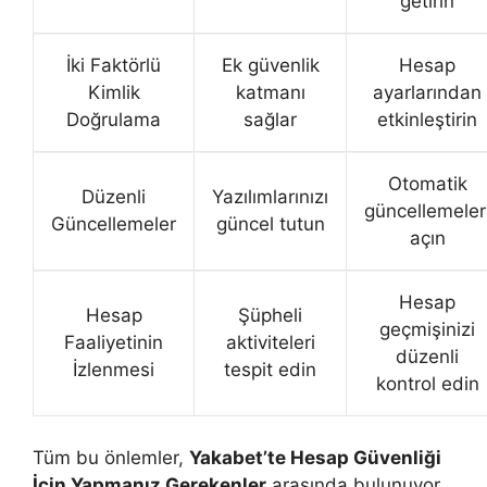
getirin
İki Faktörlü
Ek güvenlik
Hesap
Kimlik
katmanı
ayarlarından
Doğrulama
sağlar
etkinleştirin
Otomatik
Düzenli
Yazılımlarınızı
güncellemeler
Güncellemeler
güncel tutun
açın
Hesap
Hesap
Şüpheli
geçmişinizi
Faaliyetinin
aktiviteleri
düzenli
İzlenmesi
tespit edin
kontrol edin
Tüm bu önlemler,
Yakabet’te Hesap Güvenliği
İçin Yapmanız Gerekenler
arasında bulunuyor.