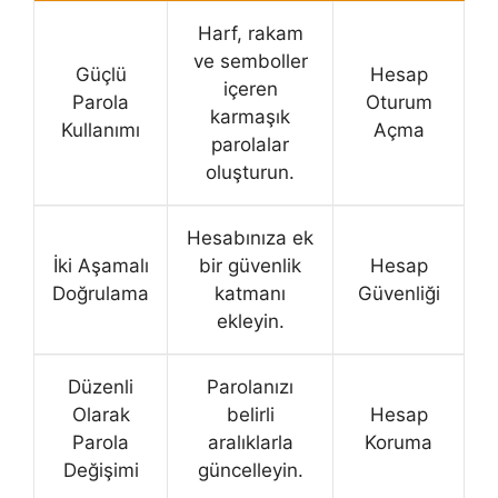
Harf, rakam
ve semboller
Güçlü
Hesap
içeren
Parola
Oturum
karmaşık
Kullanımı
Açma
parolalar
oluşturun.
Hesabınıza ek
İki Aşamalı
bir güvenlik
Hesap
Doğrulama
katmanı
Güvenliği
ekleyin.
Düzenli
Parolanızı
Olarak
belirli
Hesap
Parola
aralıklarla
Koruma
Değişimi
güncelleyin.