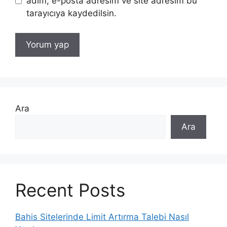
adım, e-posta adresim ve site adresim bu
tarayıcıya kaydedilsin.
Ara
Ara
Recent Posts
Bahis Sitelerinde Limit Artırma Talebi Nasıl