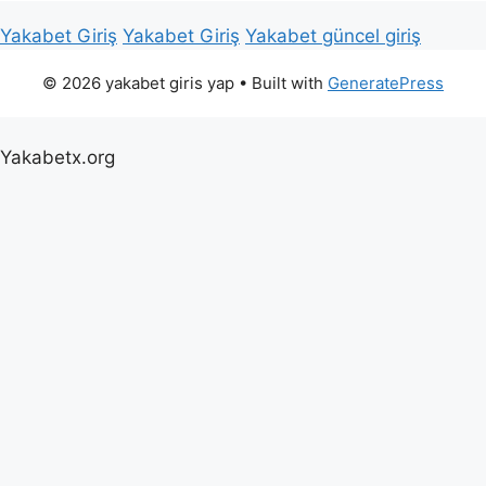
Yakabet Giriş
Yakabet Giriş
Yakabet güncel giriş
© 2026 yakabet giris yap
• Built with
GeneratePress
Yakabetx.org