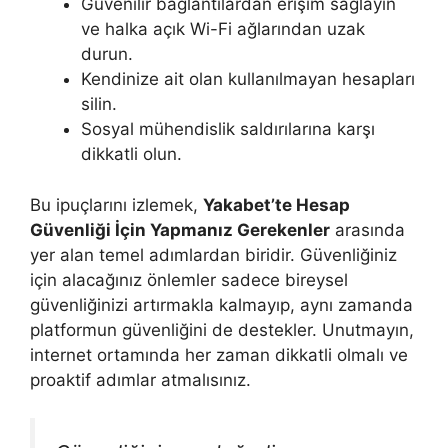
Güvenilir bağlantılardan erişim sağlayın
ve halka açık Wi-Fi ağlarından uzak
durun.
Kendinize ait olan kullanılmayan hesapları
silin.
Sosyal mühendislik saldırılarına karşı
dikkatli olun.
Bu ipuçlarını izlemek,
Yakabet’te Hesap
Güvenliği İçin Yapmanız Gerekenler
arasında
yer alan temel adımlardan biridir. Güvenliğiniz
için alacağınız önlemler sadece bireysel
güvenliğinizi artırmakla kalmayıp, aynı zamanda
platformun güvenliğini de destekler. Unutmayın,
internet ortamında her zaman dikkatli olmalı ve
proaktif adımlar atmalısınız.