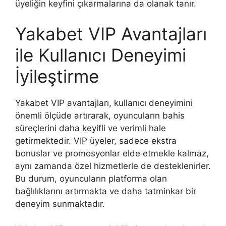
üyeliğin keyfini çıkarmalarına da olanak tanır.
Yakabet VIP Avantajları
ile Kullanıcı Deneyimi
İyileştirme
Yakabet VIP avantajları, kullanıcı deneyimini
önemli ölçüde artırarak, oyuncuların bahis
süreçlerini daha keyifli ve verimli hale
getirmektedir. VIP üyeler, sadece ekstra
bonuslar ve promosyonlar elde etmekle kalmaz,
aynı zamanda özel hizmetlerle de desteklenirler.
Bu durum, oyuncuların platforma olan
bağlılıklarını artırmakta ve daha tatminkar bir
deneyim sunmaktadır.