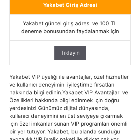
Yakabet Giriş Adresi
Yakabet güncel giriş adresi ve 100 TL
deneme bonusundan faydalanmak için
Tıklayın
Yakabet VIP üyeliği ile avantajlar, özel hizmetler
ve kullanıcı deneyimini iyileştirme fırsatları
hakkında bilgi edinin.Yakabet VIP Avantajları ve
Özellikleri hakkında bilgi edinmek için doğru
yerdesiniz! Günümüz dijital dünyasında,
kullanıcı deneyimini en üst seviyeye çıkarmak
için özel imkanlar sunan VIP programları önemli
bir yer tutuyor. Yakabet, bu alanda sunduğu
ayrıcalıklı VIP üyelik paketi ile dikkat çekiyor.