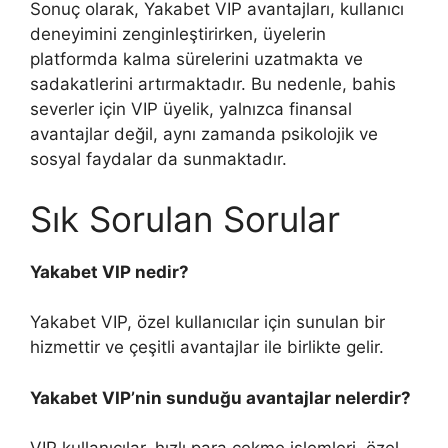
Sonuç olarak, Yakabet VIP avantajları, kullanıcı
deneyimini zenginleştirirken, üyelerin
platformda kalma sürelerini uzatmakta ve
sadakatlerini artırmaktadır. Bu nedenle, bahis
severler için VIP üyelik, yalnızca finansal
avantajlar değil, aynı zamanda psikolojik ve
sosyal faydalar da sunmaktadır.
Sık Sorulan Sorular
Yakabet VIP nedir?
Yakabet VIP, özel kullanıcılar için sunulan bir
hizmettir ve çeşitli avantajlar ile birlikte gelir.
Yakabet VIP’nin sunduğu avantajlar nelerdir?