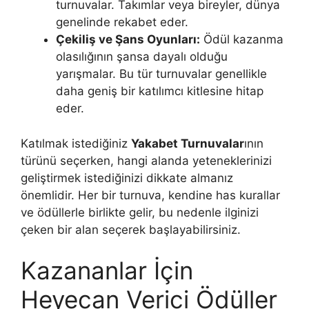
turnuvalar. Takımlar veya bireyler, dünya
genelinde rekabet eder.
Çekiliş ve Şans Oyunları:
Ödül kazanma
olasılığının şansa dayalı olduğu
yarışmalar. Bu tür turnuvalar genellikle
daha geniş bir katılımcı kitlesine hitap
eder.
Katılmak istediğiniz
Yakabet Turnuvalar
ının
türünü seçerken, hangi alanda yeteneklerinizi
geliştirmek istediğinizi dikkate almanız
önemlidir. Her bir turnuva, kendine has kurallar
ve ödüllerle birlikte gelir, bu nedenle ilginizi
çeken bir alan seçerek başlayabilirsiniz.
Kazananlar İçin
Heyecan Verici Ödüller