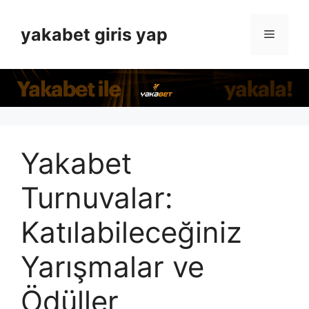
İçeriğe
atla
yakabet giris yap
Menü
Yakabet
Turnuvalar:
Katılabileceğiniz
Yarışmalar ve
Ödüller