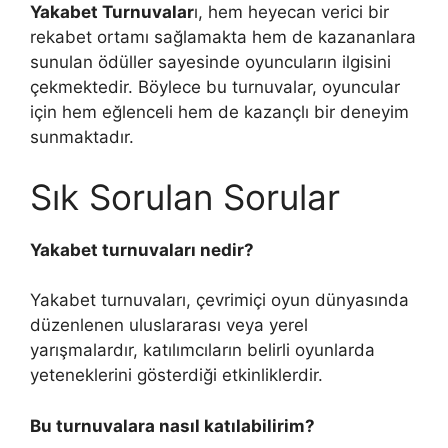
Yakabet Turnuvalar
ı, hem heyecan verici bir
rekabet ortamı sağlamakta hem de kazananlara
sunulan ödüller sayesinde oyuncuların ilgisini
çekmektedir. Böylece bu turnuvalar, oyuncular
için hem eğlenceli hem de kazançlı bir deneyim
sunmaktadır.
Sık Sorulan Sorular
Yakabet turnuvaları nedir?
Yakabet turnuvaları, çevrimiçi oyun dünyasında
düzenlenen uluslararası veya yerel
yarışmalardır, katılımcıların belirli oyunlarda
yeteneklerini gösterdiği etkinliklerdir.
Bu turnuvalara nasıl katılabilirim?