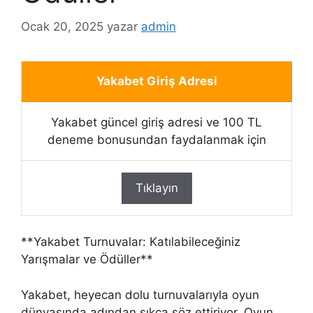
Ocak 20, 2025
yazar
admin
Yakabet Giriş Adresi
Yakabet güncel giriş adresi ve 100 TL
deneme bonusundan faydalanmak için
Tıklayın
**Yakabet Turnuvalar: Katılabileceğiniz
Yarışmalar ve Ödüller**
Yakabet, heyecan dolu turnuvalarıyla oyun
dünyasında adından sıkça söz ettiriyor. Oyun