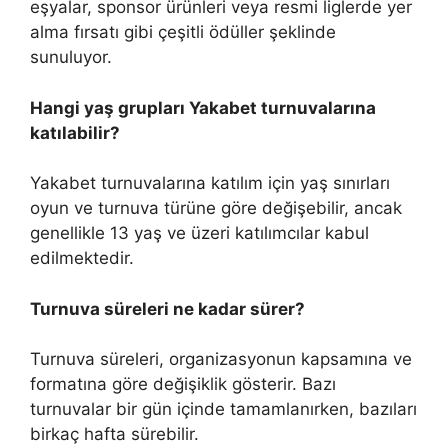
eşyalar, sponsor ürünleri veya resmi liglerde yer
alma fırsatı gibi çeşitli ödüller şeklinde
sunuluyor.
Hangi yaş grupları Yakabet turnuvalarına
katılabilir?
Yakabet turnuvalarına katılım için yaş sınırları
oyun ve turnuva türüne göre değişebilir, ancak
genellikle 13 yaş ve üzeri katılımcılar kabul
edilmektedir.
Turnuva süreleri ne kadar sürer?
Turnuva süreleri, organizasyonun kapsamına ve
formatına göre değişiklik gösterir. Bazı
turnuvalar bir gün içinde tamamlanırken, bazıları
birkaç hafta sürebilir.