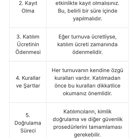
2. Kayıt
etkinlikte kayıt olmalısınız.
Olma
Bu, belirli bir süre içinde
yapılmalıdır.
3. Katılım
Eğer turnuva ücretliyse,
Ücretinin
katılım ücreti zamanında
Ödenmesi
ödenmelidir.
Her turnuvanın kendine özgü
4. Kurallar
kuralları vardır. Katılmadan
ve Şartlar
önce bu kuralları dikkatlice
okumanız önemlidir.
Katılımcıların, kimlik
5.
doğrulama ve diğer güvenlik
Doğrulama
prosedürlerini tamamlaması
Süreci
gerekebilir.