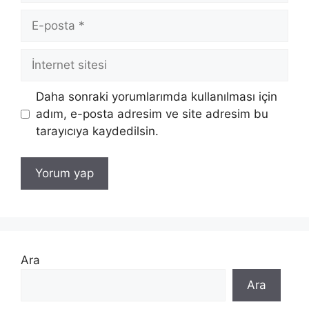
E-
posta
İnternet
sitesi
Daha sonraki yorumlarımda kullanılması için
adım, e-posta adresim ve site adresim bu
tarayıcıya kaydedilsin.
Ara
Ara