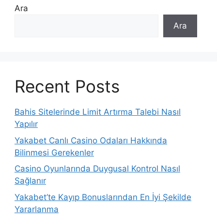
Ara
Ara
Recent Posts
Bahis Sitelerinde Limit Artırma Talebi Nasıl
Yapılır
Yakabet Canlı Casino Odaları Hakkında
Bilinmesi Gerekenler
Casino Oyunlarında Duygusal Kontrol Nasıl
Sağlanır
Yakabet’te Kayıp Bonuslarından En İyi Şekilde
Yararlanma