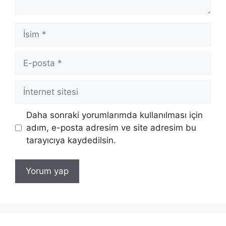
İsim
E-
posta
İnternet
sitesi
Daha sonraki yorumlarımda kullanılması için
adım, e-posta adresim ve site adresim bu
tarayıcıya kaydedilsin.