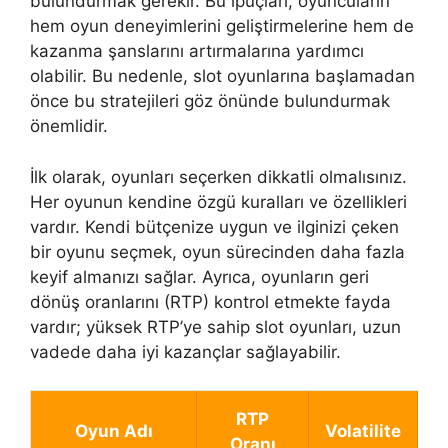
bulundurmak gerekir. Bu ipuçları, oyuncuların
hem oyun deneyimlerini geliştirmelerine hem de
kazanma şanslarını artırmalarına yardımcı
olabilir. Bu nedenle, slot oyunlarına başlamadan
önce bu stratejileri göz önünde bulundurmak
önemlidir.
İlk olarak, oyunları seçerken dikkatli olmalısınız.
Her oyunun kendine özgü kuralları ve özellikleri
vardır. Kendi bütçenize uygun ve ilginizi çeken
bir oyunu seçmek, oyun sürecinden daha fazla
keyif almanızı sağlar. Ayrıca, oyunların geri
dönüş oranlarını (RTP) kontrol etmekte fayda
vardır; yüksek RTP’ye sahip slot oyunları, uzun
vadede daha iyi kazançlar sağlayabilir.
RTP
Oyun Adı
Volatilite
Oranı