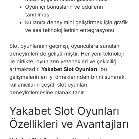
Oyun içi bonusların ve ödüllerin
tanıtılması
Kullanıcı deneyimini geliştirmek için grafik
ve ses teknolojilerinin entegrasyonu
Slot oyunlarının geçmişi, oyunculara sunulan
deneyimleri de geliştirmiştir. Her yeni teknoloji
ile birlikte, oyunların yetenekleri ve çekiciliği
artmaktadır.
Yakabet Slot Oyunları
, bu
gelişmelerin en iyi örneklerinden birini sunarak,
kullanıcıların çeşitli slot oyunları
deneyimlemesine olanak tanır.
Yakabet Slot Oyunları
Özellikleri ve Avantajları