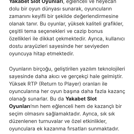
Yakabet Slot Oyunları
, eğlenceli ve heyecan
dolu bir oyun dünyası sunarak, oyuncuların
zamanını keyifli bir şekilde değerlendirmesine
olanak tanır. Bu oyunlar, yüksek kaliteli grafikler,
çeşitli tema seçenekleri ve cazip bonus
özellikleri ile dikkat çekmektedir. Ayrıca, kullanıcı
dostu arayüzleri sayesinde her seviyeden
oyuncuya hitap etmektedir.
Oyunların birçoğu, geliştirilen yazılım teknolojileri
sayesinde daha akıcı ve gerçekçi hale gelmiştir.
Yüksek RTP (Return to Player) oranları ile
oyuncularına her oyun başına daha fazla kazanç
olanağı sunarlar. Bu da
Yakabet Slot
Oyunları
‘nın hem eğlenceli hem de kazançlı bir
seçim olmasını sağlamaktadır. Ayrıca, sık sık
düzenlenen turnuvalar ve özel etkinlikler,
oyunculara ek kazanma fırsatları sunmaktadır.