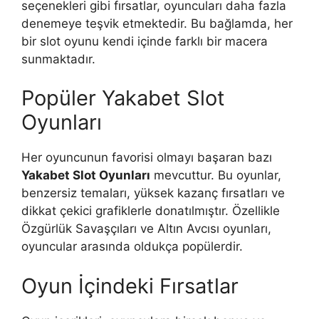
seçenekleri gibi fırsatlar, oyuncuları daha fazla
denemeye teşvik etmektedir. Bu bağlamda, her
bir slot oyunu kendi içinde farklı bir macera
sunmaktadır.
Popüler Yakabet Slot
Oyunları
Her oyuncunun favorisi olmayı başaran bazı
Yakabet Slot Oyunları
mevcuttur. Bu oyunlar,
benzersiz temaları, yüksek kazanç fırsatları ve
dikkat çekici grafiklerle donatılmıştır. Özellikle
Özgürlük Savaşçıları ve Altın Avcısı oyunları,
oyuncular arasında oldukça popülerdir.
Oyun İçindeki Fırsatlar