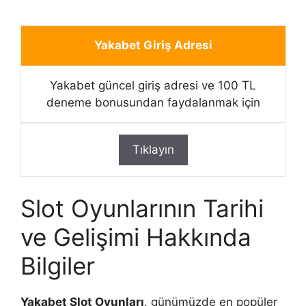
Yakabet Giriş Adresi
Yakabet güncel giriş adresi ve 100 TL
deneme bonusundan faydalanmak için
Tıklayın
Slot Oyunlarının Tarihi
ve Gelişimi Hakkında
Bilgiler
Yakabet Slot Oyunları
, günümüzde en popüler