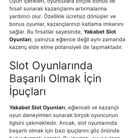
Oyun içerikleri, oyunculara birçok bonus ve
fırsat sunarak kazançlarını artırmalarına
yardımcı olur. Özellikle ücretsiz dönüşler ve
bonus oyunlar, kazançlarınızı katlama imkanını
sağlar. Bu fırsatlar sayesinde,
Yakabet Slot
Oyunları
, yalnızca eğlence değil aynı zamanda
kazanç elde etme potansiyeli de taşımaktadır.
Slot Oyunlarında
Başarılı Olmak İçin
İpuçları
Yakabet Slot Oyunları
, eğlenceli ve kazançlı
oyun deneyimleri sunarak birçok oyuncunun
ilgisini çekmektedir. Ancak, slot oyunlarında
başarılı olmak için bazı ipuçlarını göz önünde