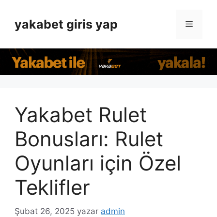
İçeriğe
atla
yakabet giris yap
Menü
Yakabet Rulet
Bonusları: Rulet
Oyunları için Özel
Teklifler
Şubat 26, 2025
yazar
admin