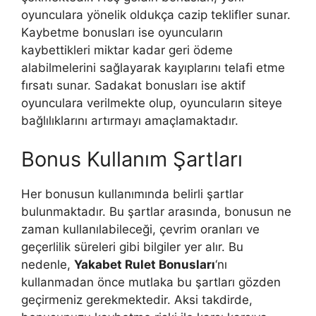
oyunculara yönelik oldukça cazip teklifler sunar.
Kaybetme bonusları ise oyuncuların
kaybettikleri miktar kadar geri ödeme
alabilmelerini sağlayarak kayıplarını telafi etme
fırsatı sunar. Sadakat bonusları ise aktif
oyunculara verilmekte olup, oyuncuların siteye
bağlılıklarını artırmayı amaçlamaktadır.
Bonus Kullanım Şartları
Her bonusun kullanımında belirli şartlar
bulunmaktadır. Bu şartlar arasında, bonusun ne
zaman kullanılabileceği, çevrim oranları ve
geçerlilik süreleri gibi bilgiler yer alır. Bu
nedenle,
Yakabet Rulet Bonusları
‘nı
kullanmadan önce mutlaka bu şartları gözden
geçirmeniz gerekmektedir. Aksi takdirde,