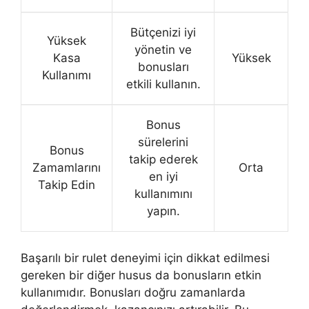
Bütçenizi iyi
Yüksek
yönetin ve
Kasa
Yüksek
bonusları
Kullanımı
etkili kullanın.
Bonus
sürelerini
Bonus
takip ederek
Zamamlarını
Orta
en iyi
Takip Edin
kullanımını
yapın.
Başarılı bir rulet deneyimi için dikkat edilmesi
gereken bir diğer husus da bonusların etkin
kullanımıdır. Bonusları doğru zamanlarda