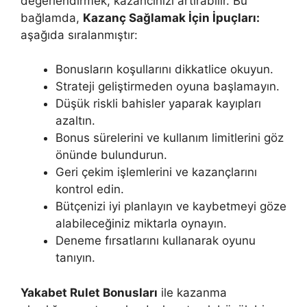
değerlendirmek, kazancınızı artırabilir. Bu
bağlamda,
Kazanç Sağlamak İçin İpuçları:
aşağıda sıralanmıştır:
Bonusların koşullarını dikkatlice okuyun.
Strateji geliştirmeden oyuna başlamayın.
Düşük riskli bahisler yaparak kayıpları
azaltın.
Bonus sürelerini ve kullanım limitlerini göz
önünde bulundurun.
Geri çekim işlemlerini ve kazançlarını
kontrol edin.
Bütçenizi iyi planlayın ve kaybetmeyi göze
alabileceğiniz miktarla oynayın.
Deneme fırsatlarını kullanarak oyunu
tanıyın.
Yakabet Rulet Bonusları
ile kazanma