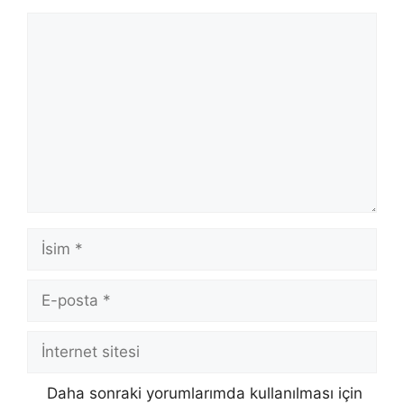
Yorum
İsim
E-
posta
İnternet
sitesi
Daha sonraki yorumlarımda kullanılması için