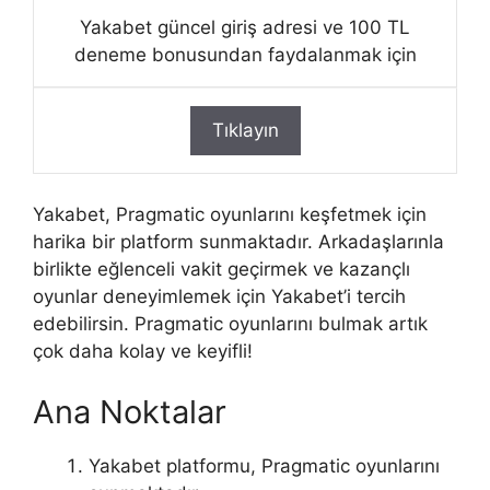
Yakabet güncel giriş adresi ve 100 TL
deneme bonusundan faydalanmak için
Tıklayın
Yakabet, Pragmatic oyunlarını keşfetmek için
harika bir platform sunmaktadır. Arkadaşlarınla
birlikte eğlenceli vakit geçirmek ve kazançlı
oyunlar deneyimlemek için Yakabet’i tercih
edebilirsin. Pragmatic oyunlarını bulmak artık
çok daha kolay ve keyifli!
Ana Noktalar
Yakabet platformu, Pragmatic oyunlarını