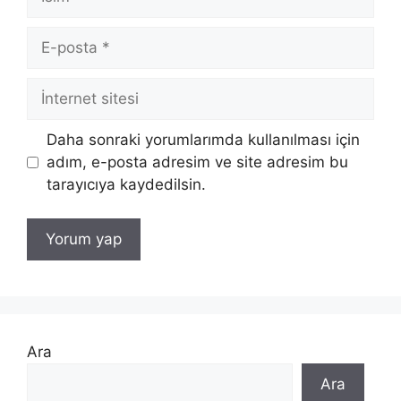
E-
posta
İnternet
sitesi
Daha sonraki yorumlarımda kullanılması için
adım, e-posta adresim ve site adresim bu
tarayıcıya kaydedilsin.
Ara
Ara