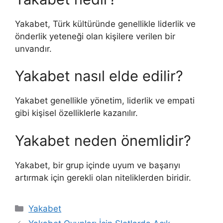
Yakabet, Türk kültüründe genellikle liderlik ve
önderlik yeteneği olan kişilere verilen bir
unvandır.
Yakabet nasıl elde edilir?
Yakabet genellikle yönetim, liderlik ve empati
gibi kişisel özelliklerle kazanılır.
Yakabet neden önemlidir?
Yakabet, bir grup içinde uyum ve başarıyı
artırmak için gerekli olan niteliklerden biridir.
Kategoriler
Yakabet