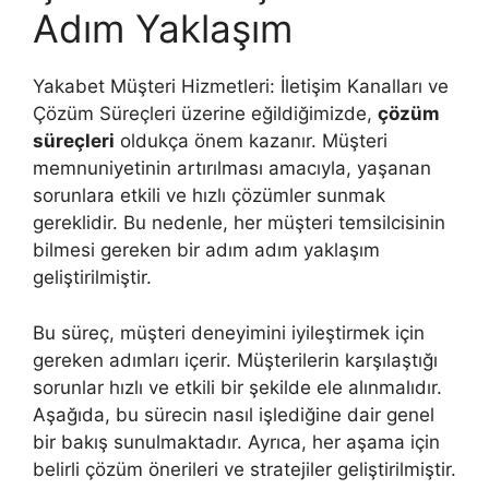
Adım Yaklaşım
Yakabet Müşteri Hizmetleri: İletişim Kanalları ve
Çözüm Süreçleri üzerine eğildiğimizde,
çözüm
süreçleri
oldukça önem kazanır. Müşteri
memnuniyetinin artırılması amacıyla, yaşanan
sorunlara etkili ve hızlı çözümler sunmak
gereklidir. Bu nedenle, her müşteri temsilcisinin
bilmesi gereken bir adım adım yaklaşım
geliştirilmiştir.
Bu süreç, müşteri deneyimini iyileştirmek için
gereken adımları içerir. Müşterilerin karşılaştığı
sorunlar hızlı ve etkili bir şekilde ele alınmalıdır.
Aşağıda, bu sürecin nasıl işlediğine dair genel
bir bakış sunulmaktadır. Ayrıca, her aşama için
belirli çözüm önerileri ve stratejiler geliştirilmiştir.