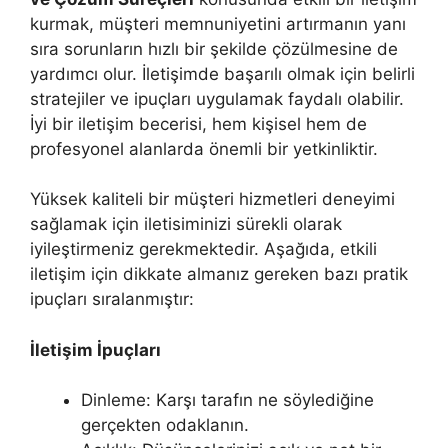
kurmak, müşteri memnuniyetini artırmanın yanı
sıra sorunların hızlı bir şekilde çözülmesine de
yardımcı olur. İletişimde başarılı olmak için belirli
stratejiler ve ipuçları uygulamak faydalı olabilir.
İyi bir iletişim becerisi, hem kişisel hem de
profesyonel alanlarda önemli bir yetkinliktir.
Yüksek kaliteli bir müşteri hizmetleri deneyimi
sağlamak için iletisiminizi sürekli olarak
iyileştirmeniz gerekmektedir. Aşağıda, etkili
iletişim için dikkate almanız gereken bazı pratik
ipuçları sıralanmıştır:
İletişim İpuçları
Dinleme: Karşı tarafın ne söylediğine
gerçekten odaklanın.