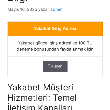
Mayıs 16, 2025
yazar
admin
Yakabet Giriş Adresi
Yakabet güncel giriş adresi ve 100 TL
deneme bonusundan faydalanmak için
Tıklayın
Yakabet Müşteri
Hizmetleri: Temel
İletişim Kanalları