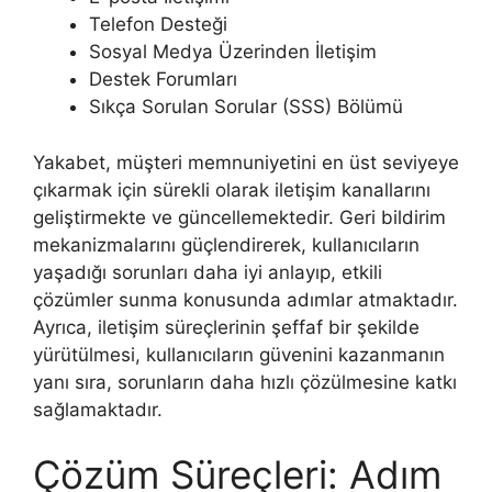
Telefon Desteği
Sosyal Medya Üzerinden İletişim
Destek Forumları
Sıkça Sorulan Sorular (SSS) Bölümü
Yakabet, müşteri memnuniyetini en üst seviyeye
çıkarmak için sürekli olarak iletişim kanallarını
geliştirmekte ve güncellemektedir. Geri bildirim
mekanizmalarını güçlendirerek, kullanıcıların
yaşadığı sorunları daha iyi anlayıp, etkili
çözümler sunma konusunda adımlar atmaktadır.
Ayrıca, iletişim süreçlerinin şeffaf bir şekilde
yürütülmesi, kullanıcıların güvenini kazanmanın
yanı sıra, sorunların daha hızlı çözülmesine katkı
sağlamaktadır.
Çözüm Süreçleri: Adım