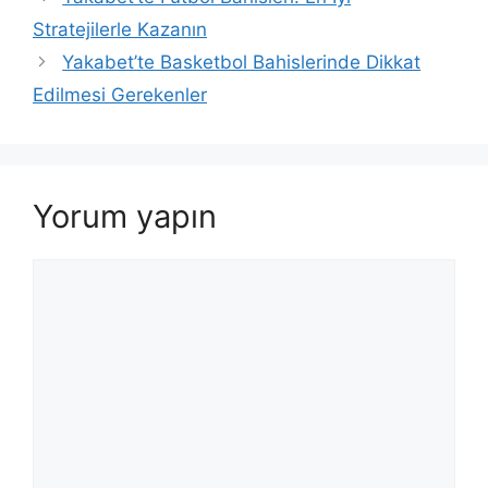
Stratejilerle Kazanın
Yakabet’te Basketbol Bahislerinde Dikkat
Edilmesi Gerekenler
Yorum yapın
Yorum