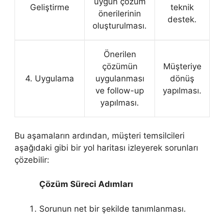
uygun çözüm
Geliştirme
teknik
önerilerinin
destek.
oluşturulması.
Önerilen
çözümün
Müşteriye
4. Uygulama
uygulanması
dönüş
ve follow-up
yapılması.
yapılması.
Bu aşamaların ardından, müşteri temsilcileri
aşağıdaki gibi bir yol haritası izleyerek sorunları
çözebilir:
Çözüm Süreci Adımları
Sorunun net bir şekilde tanımlanması.