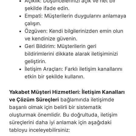
Açıklık: Düşüncelerinizi açık ve net bir
şekilde ifade edin.
Empati: Müşterilerin duygularını anlamaya
çalışın.
Özgüven: Kendi bilgilerinizden emin olun
ve kendinize güvenin.
Geri Bildirim: Müşterilerin geri
bildirimlerini dikkate alarak iletişiminizi
geliştirin.
İletişim Araçları: Farklı iletişim kanallarını
etkin bir şekilde kullanın.
Yakabet Müşteri Hizmetleri: İletişim Kanalları
ve Çözüm Süreçleri
bağlamında iletişimde
başarılı olmak için belirli bir sistematik
oluşturmak önemlidir. Bu doğrultuda, iletişim
süreçlerini daha iyi anlamak için aşağıdaki
tabloyu inceleyebilirsiniz: