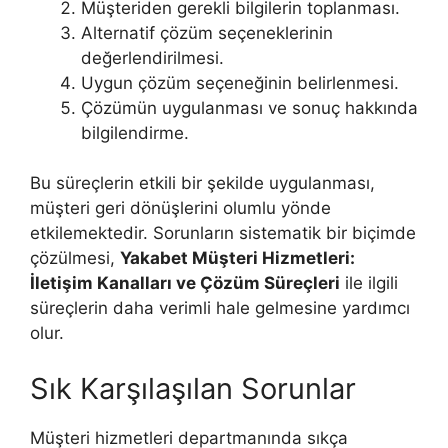
Müşteriden gerekli bilgilerin toplanması.
Alternatif çözüm seçeneklerinin
değerlendirilmesi.
Uygun çözüm seçeneğinin belirlenmesi.
Çözümün uygulanması ve sonuç hakkında
bilgilendirme.
Bu süreçlerin etkili bir şekilde uygulanması,
müşteri geri dönüşlerini olumlu yönde
etkilemektedir. Sorunların sistematik bir biçimde
çözülmesi,
Yakabet Müşteri Hizmetleri:
İletişim Kanalları ve Çözüm Süreçleri
ile ilgili
süreçlerin daha verimli hale gelmesine yardımcı
olur.
Sık Karşılaşılan Sorunlar
Müşteri hizmetleri departmanında sıkça