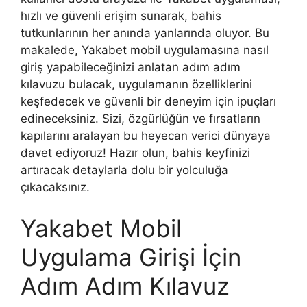
hızlı ve güvenli erişim sunarak, bahis
tutkunlarının her anında yanlarında oluyor. Bu
makalede, Yakabet mobil uygulamasına nasıl
giriş yapabileceğinizi anlatan adım adım
kılavuzu bulacak, uygulamanın özelliklerini
keşfedecek ve güvenli bir deneyim için ipuçları
edineceksiniz. Sizi, özgürlüğün ve fırsatların
kapılarını aralayan bu heyecan verici dünyaya
davet ediyoruz! Hazır olun, bahis keyfinizi
artıracak detaylarla dolu bir yolculuğa
çıkacaksınız.
Yakabet Mobil
Uygulama Girişi İçin
Adım Adım Kılavuz