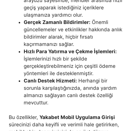
arayüzü sayesinde, menüler arasında hızlı
geçiş yaparak istediğiniz içeriklere
ulaşmanıza yardımcı olur.
Gerçek Zamanlı Bildirimler:
Önemli
güncellemeler ve etkinlikler hakkında anlık
bildirimler alarak, hiçbir fırsatı
kaçırmamanızı sağlar.
Hızlı Para Yatırma ve Çekme İşlemleri:
İşlemlerinizi hızlı bir şekilde
gerçekleştirebilmeniz için çeşitli ödeme
yöntemleri ile desteklenmiştir.
Canlı Destek Hizmeti:
Herhangi bir
sorunla karşılaştığınızda, anında yardım
almanızı sağlayan canlı destek özelliği
mevcuttur.
Bu özellikler,
Yakabet Mobil Uygulama Girişi
sürecinizi daha keyifli ve verimli hale getirirken,