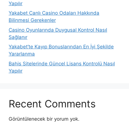
Yapılır
Yakabet Canlı Casino Odaları Hakkında
Bilinmesi Gerekenler
Casino Oyunlarında Duygusal Kontrol Nasıl
Sağlanır
Yakabet’te Kayıp Bonuslarından En İyi Şekilde
Yararlanma
Bahis Sitelerinde Güncel Lisans Kontrolü Nasıl
Yapılır
Recent Comments
Görüntülenecek bir yorum yok.