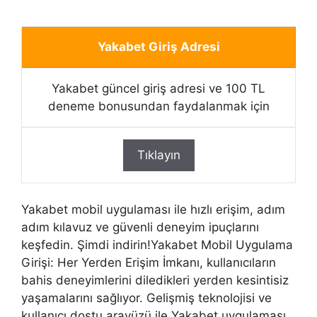
Yakabet Giriş Adresi
Yakabet güncel giriş adresi ve 100 TL
deneme bonusundan faydalanmak için
Tıklayın
Yakabet mobil uygulaması ile hızlı erişim, adım
adım kılavuz ve güvenli deneyim ipuçlarını
keşfedin. Şimdi indirin!Yakabet Mobil Uygulama
Girişi: Her Yerden Erişim İmkanı, kullanıcıların
bahis deneyimlerini diledikleri yerden kesintisiz
yaşamalarını sağlıyor. Gelişmiş teknolojisi ve
kullanıcı dostu arayüzü ile Yakabet uygulaması,