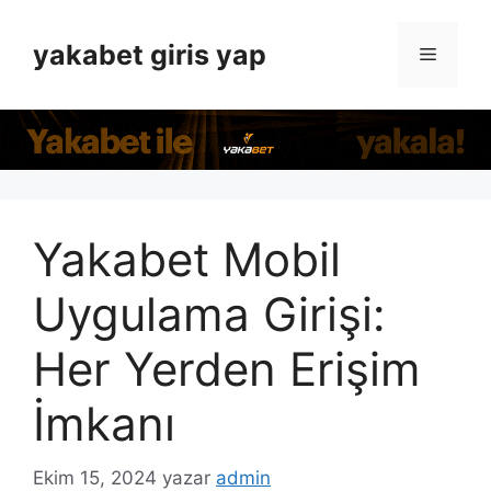
İçeriğe
atla
yakabet giris yap
Menü
Yakabet Mobil
Uygulama Girişi:
Her Yerden Erişim
İmkanı
Ekim 15, 2024
yazar
admin