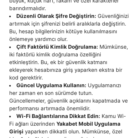
büyük, küçük harf, rakam ve özel karakterler
barındırmalıdır.
Düzenli Olarak Şifre Değiştirin:
Güvenliğinizi
artırmak için şifrenizi belirli aralıklarla değiştirin.
Bu, hesap bilgilerinizin kötüye kullanılmasını
önlemeye yardımcı olur.
Çift Faktörlü Kimlik Doğrulama:
Mümkünse,
iki faktörlü kimlik doğrulama özelliğini
etkinleştirin. Bu, ek bir güvenlik katmanı
ekleyerek hesabınıza giriş yaparken ekstra bir
kod gerektirir.
Güncel Uygulama Kullanın:
Uygulamanızı
her zaman en son sürümde tutun.
Güncellemeler, güvenlik açıklarını kapatmada ve
performansı artırmada önemlidir.
Wi-Fi Bağlantılarına Dikkat Edin:
Kamu Wi-
Fi ağları üzerinden
Yakabet Mobil Uygulama
Girişi
yaparken dikkatli olun. Mümkünse, özel