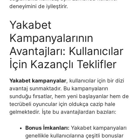
deneyimini de iyileştirir.
Yakabet
Kampanyalarının
Avantajları: Kullanıcılar
İçin Kazançlı Teklifler
Yakabet kampanyalar
, kullanıcılar için bir dizi
avantaj sunmaktadır. Bu kampanyaların
sunduğu fırsatlar, hem yeni başlayanlar hem de
tecrübeli oyuncular için oldukça cazip hale
gelmektedir. İşte bu avantajlardan bazıları:
Bonus İmkanları:
Yakabet kampanyaları
genellikle kullanıcılarına çeşitli bonuslar