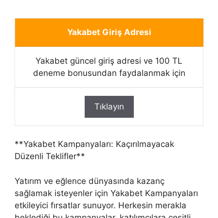
Yakabet Giriş Adresi
Yakabet güncel giriş adresi ve 100 TL
deneme bonusundan faydalanmak için
Tıklayın
**Yakabet Kampanyaları: Kaçırılmayacak
Düzenli Teklifler**
Yatırım ve eğlence dünyasında kazanç
sağlamak isteyenler için Yakabet Kampanyaları
etkileyici fırsatlar sunuyor. Herkesin merakla
beklediği bu kampanyalar, katılımcılara çeşitli