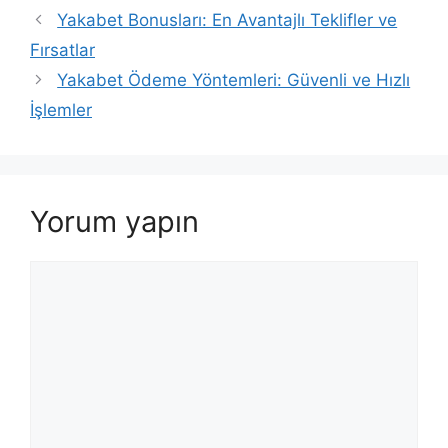
Yakabet Bonusları: En Avantajlı Teklifler ve
Fırsatlar
Yakabet Ödeme Yöntemleri: Güvenli ve Hızlı
İşlemler
Yorum yapın
Yorum