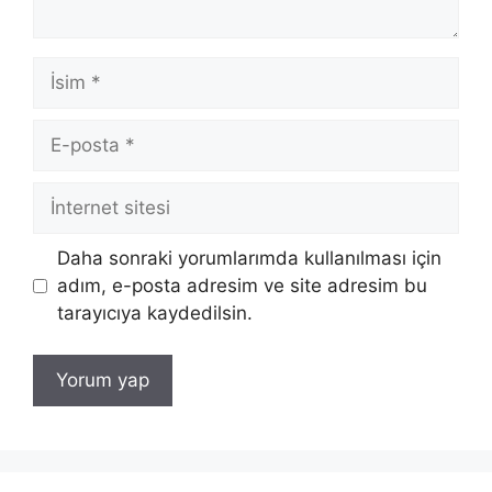
İsim
E-
posta
İnternet
sitesi
Daha sonraki yorumlarımda kullanılması için
adım, e-posta adresim ve site adresim bu
tarayıcıya kaydedilsin.