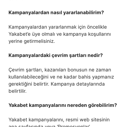
Kampanyalardan nasıl yararlanabilirim?
Kampanyalardan yararlanmak için öncelikle
Yakabet’e üye olmalı ve kampanya koşullarını
yerine getirmelisiniz.
Kampanyalardaki çevrim şartları nedir?
Çevrim şartları, kazanılan bonusun ne zaman
kullanılabileceğini ve ne kadar bahis yapmanız
gerektiğini belirtir. Kampanya detaylarında
belirtilir.
Yakabet kampanyalarını nereden görebilirim?
Yakabet kampanyalarını, resmi web sitesinin
ana sayfasında veya ‘Promosyonlar’