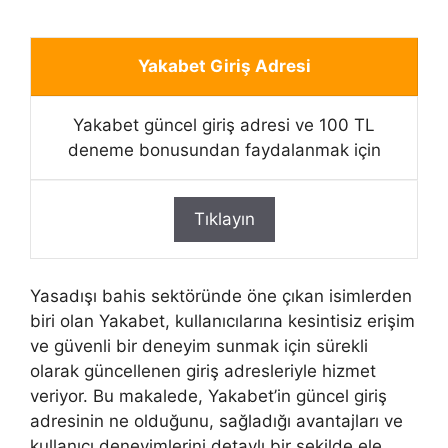
Yakabet Giriş Adresi
Yakabet güncel giriş adresi ve 100 TL
deneme bonusundan faydalanmak için
Tıklayın
Yasadışı bahis sektöründe öne çıkan isimlerden
biri olan Yakabet, kullanıcılarına kesintisiz erişim
ve güvenli bir deneyim sunmak için sürekli
olarak güncellenen giriş adresleriyle hizmet
veriyor. Bu makalede, Yakabet’in güncel giriş
adresinin ne olduğunu, sağladığı avantajları ve
kullanıcı deneyimlerini detaylı bir şekilde ele