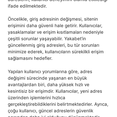
ifade edilmektedir.
Öncelikle, giriş adresinin değişmesi, sitenin
erişimini daha güvenli hale getirir. Kullanıcılar,
yasaklamalar ve erişim kısıtlamaları nedeniyle
çeşitli sorunlar yaşayabilir. Yakabet’in
güncellenmiş giriş adresleri, bu tür sorunları
minimize ederek, kullanıcıların sürekilkli erişim
sağlamasını hedefler.
Yapılan kullanıcı yorumlarına göre, adres
değişimi sürecinde yaşanan en büyük
avantajlardan biri, daha yüksek hızlı ve
kesintisiz bir erişimdir. Kullanıcılar, yeni adres
üzerinden işlemlerini hızlıca
gerçekleştirebildiklerini belirtmektedirler. Ayrıca,
çoğu kullanıcı, güncel adreslerin güvenlik