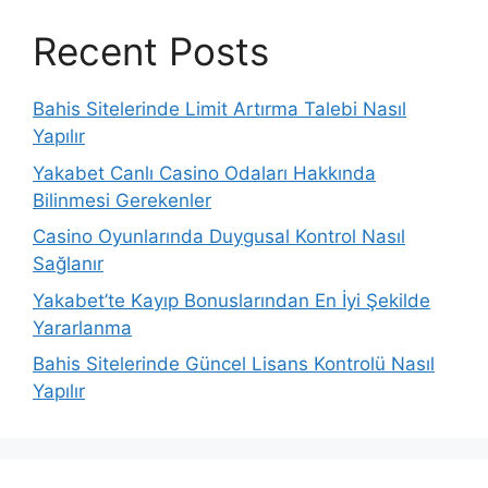
Recent Posts
Bahis Sitelerinde Limit Artırma Talebi Nasıl
Yapılır
Yakabet Canlı Casino Odaları Hakkında
Bilinmesi Gerekenler
Casino Oyunlarında Duygusal Kontrol Nasıl
Sağlanır
Yakabet’te Kayıp Bonuslarından En İyi Şekilde
Yararlanma
Bahis Sitelerinde Güncel Lisans Kontrolü Nasıl
Yapılır