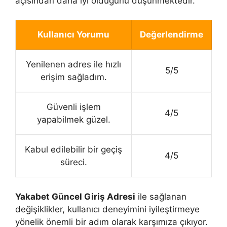
açısından daha iyi olduğunu düşünmektedir.
Kullanıcı Yorumu
Değerlendirme
Yenilenen adres ile hızlı
5/5
erişim sağladım.
Güvenli işlem
4/5
yapabilmek güzel.
Kabul edilebilir bir geçiş
4/5
süreci.
Yakabet Güncel Giriş Adresi
ile sağlanan
değişiklikler, kullanıcı deneyimini iyileştirmeye
yönelik önemli bir adım olarak karşımıza çıkıyor.