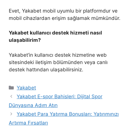
Evet, Yakabet mobil uyumlu bir platformdur ve
mobil cihazlardan erişim sağlamak mümkündür.
Yakabet kullanıcı destek hizmeti nasıl
ulaşabilirim?
Yakabet’in kullanıcı destek hizmetine web
sitesindeki iletişim bölümünden veya canlı
destek hattından ulaşabilirsiniz.
Kategoriler
Yakabet
Yakabet E-spor Bahisleri: Dijital Spor
Dünyasına Adım Atın
Yakabet Para Yatırma Bonusları: Yatırımınızı
Artırma Fırsatları