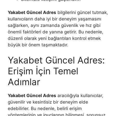
Yakabet Güncel Adres
bilgilerini güncel tutmak,
kullanıcıların daha iyi bir deneyim yaşamasını
sağlarken, aynı zamanda güvenlik ve hız gibi
önemli faktörleri de yanına getirir. Bu nedenle,
düzenli olarak yeni bağlantıları kontrol etmek
büyük bir önem taşımaktadır.
Yakabet Güncel Adres:
Erişim İçin Temel
Adımlar
Yakabet Güncel Adres
aracılığıyla kullanıcılar,
güvenilir ve kesintisiz bir deneyim elde
edebilirler. Bu nedenle, belirli erişim
yöntemlerinin ve ipuçlarının bilinmesi, sorunsuz