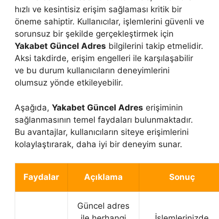
hızlı ve kesintisiz erişim sağlaması kritik bir
öneme sahiptir. Kullanıcılar, işlemlerini güvenli ve
sorunsuz bir şekilde gerçekleştirmek için
Yakabet Güncel Adres
bilgilerini takip etmelidir.
Aksi takdirde, erişim engelleri ile karşılaşabilir
ve bu durum kullanıcıların deneyimlerini
olumsuz yönde etkileyebilir.
Aşağıda,
Yakabet Güncel Adres
erişiminin
sağlanmasının temel faydaları bulunmaktadır.
Bu avantajlar, kullanıcıların siteye erişimlerini
kolaylaştırarak, daha iyi bir deneyim sunar.
Faydalar
Açıklama
Sonuç
Güncel adres
ile herhangi
İşlemlerinizde