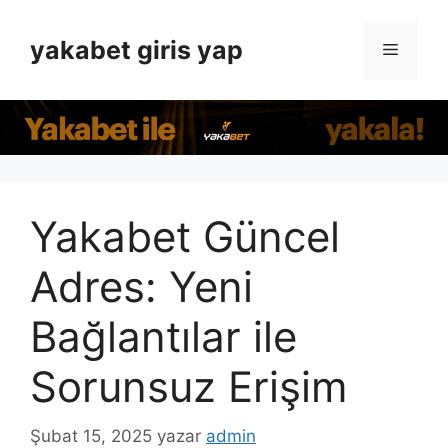
İçeriğe
atla
yakabet giris yap
Menü
Yakabet Güncel
Adres: Yeni
Bağlantılar ile
Sorunsuz Erişim
Şubat 15, 2025
yazar
admin