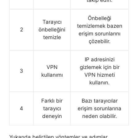
takip edin.
Önbelleği
Tarayıcı
temizlemek bazen
2
önbelleğini
erişim sorunlarını
temizle
çözebilir.
IP adresinizi
VPN
gizlemek için bir
3
kullanımı
VPN hizmeti
kullanın.
Farklı bir
Bazı tarayıcılar
4
tarayıcı
erişim sorunlarına
deneyin
neden olabilir.
Yukarıda belirtilen yöntemler ve adımlar,