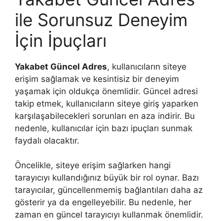
ile Sorunsuz Deneyim
İçin İpuçları
Yakabet Güncel Adres
, kullanıcıların siteye
erişim sağlamak ve kesintisiz bir deneyim
yaşamak için oldukça önemlidir. Güncel adresi
takip etmek, kullanıcıların siteye giriş yaparken
karşılaşabilecekleri sorunları en aza indirir. Bu
nedenle, kullanıcılar için bazı ipuçları sunmak
faydalı olacaktır.
Öncelikle, siteye erişim sağlarken hangi
tarayıcıyı kullandığınız büyük bir rol oynar. Bazı
tarayıcılar, güncellenmemiş bağlantıları daha az
gösterir ya da engelleyebilir. Bu nedenle, her
zaman en güncel tarayıcıyı kullanmak önemlidir.