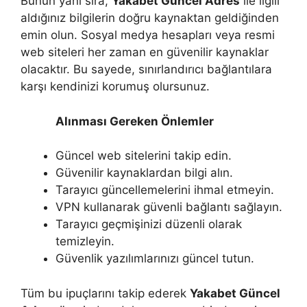
Bunun yanı sıra,
Yakabet Güncel Adres
ile ilgili
aldığınız bilgilerin doğru kaynaktan geldiğinden
emin olun. Sosyal medya hesapları veya resmi
web siteleri her zaman en güvenilir kaynaklar
olacaktır. Bu sayede, sınırlandırıcı bağlantılara
karşı kendinizi korumuş olursunuz.
Alınması Gereken Önlemler
Güncel web sitelerini takip edin.
Güvenilir kaynaklardan bilgi alın.
Tarayıcı güncellemelerini ihmal etmeyin.
VPN kullanarak güvenli bağlantı sağlayın.
Tarayıcı geçmişinizi düzenli olarak
temizleyin.
Güvenlik yazılımlarınızı güncel tutun.
Tüm bu ipuçlarını takip ederek
Yakabet Güncel