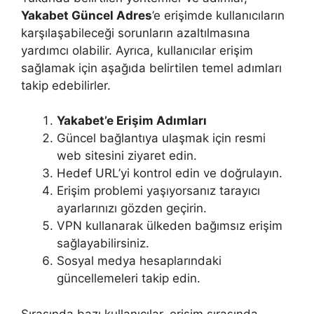
Yakabet Güncel Adres
’e erişimde kullanıcıların
karşılaşabileceği sorunların azaltılmasına
yardımcı olabilir. Ayrıca, kullanıcılar erişim
sağlamak için aşağıda belirtilen temel adımları
takip edebilirler.
Yakabet’e Erişim Adımları
Güncel bağlantıya ulaşmak için resmi
web sitesini ziyaret edin.
Hedef URL’yi kontrol edin ve doğrulayın.
Erişim problemi yaşıyorsanız tarayıcı
ayarlarınızı gözden geçirin.
VPN kullanarak ülkeden bağımsız erişim
sağlayabilirsiniz.
Sosyal medya hesaplarındaki
güncellemeleri takip edin.
Sırasında bazı kullanıcılar, erişim sırasında