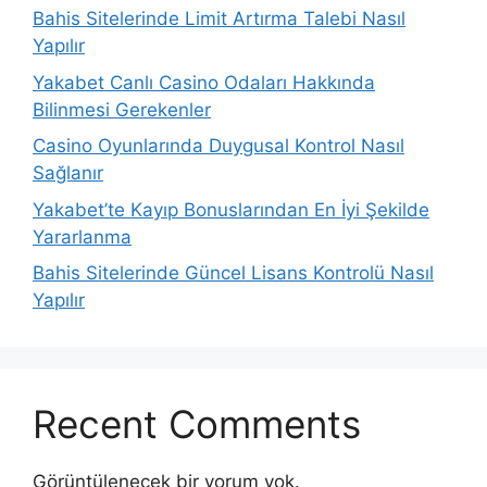
Bahis Sitelerinde Limit Artırma Talebi Nasıl
Yapılır
Yakabet Canlı Casino Odaları Hakkında
Bilinmesi Gerekenler
Casino Oyunlarında Duygusal Kontrol Nasıl
Sağlanır
Yakabet’te Kayıp Bonuslarından En İyi Şekilde
Yararlanma
Bahis Sitelerinde Güncel Lisans Kontrolü Nasıl
Yapılır
Recent Comments
Görüntülenecek bir yorum yok.