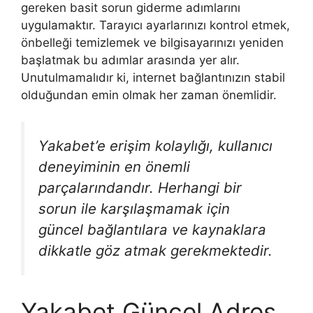
gereken basit sorun giderme adımlarını
uygulamaktır. Tarayıcı ayarlarınızı kontrol etmek,
önbelleği temizlemek ve bilgisayarınızı yeniden
başlatmak bu adımlar arasında yer alır.
Unutulmamalıdır ki, internet bağlantınızın stabil
olduğundan emin olmak her zaman önemlidir.
Yakabet’e erişim kolaylığı, kullanıcı
deneyiminin en önemli
parçalarındandır. Herhangi bir
sorun ile karşılaşmamak için
güncel bağlantılara ve kaynaklara
dikkatle göz atmak gerekmektedir.
Yakabet Güncel Adres