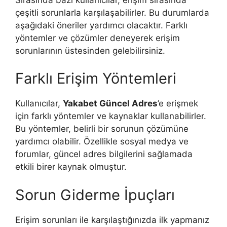
çeşitli sorunlarla karşılaşabilirler. Bu durumlarda
aşağıdaki öneriler yardımcı olacaktır. Farklı
yöntemler ve çözümler deneyerek erişim
sorunlarının üstesinden gelebilirsiniz.
Farklı Erişim Yöntemleri
Kullanıcılar,
Yakabet Güncel Adres
’e erişmek
için farklı yöntemler ve kaynaklar kullanabilirler.
Bu yöntemler, belirli bir sorunun çözümüne
yardımcı olabilir. Özellikle sosyal medya ve
forumlar, güncel adres bilgilerini sağlamada
etkili birer kaynak olmuştur.
Sorun Giderme İpuçları
Erişim sorunları ile karşılaştığınızda ilk yapmanız