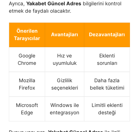
Ayrıca,
Yakabet Güncel Adres
bilgilerini kontrol
etmek de faydalı olacaktır.
Önerilen
Avantajları
Dezavantajları
Tarayıcılar
Google
Hız ve
Eklenti
Chrome
uyumluluk
sorunları
Mozilla
Gizlilik
Daha fazla
Firefox
seçenekleri
bellek tüketimi
Microsoft
Windows ile
Limitli eklenti
Edge
entegrasyon
desteği