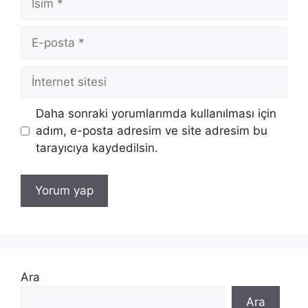
E-
posta
İnternet
sitesi
Daha sonraki yorumlarımda kullanılması için
adım, e-posta adresim ve site adresim bu
tarayıcıya kaydedilsin.
Ara
Ara