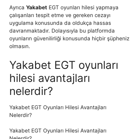
Ayrıca
Yakabet
EGT oyunları hilesi yapmaya
çalışanları tespit etme ve gereken cezayı
uygulama konusunda da oldukça hassas
davranmaktadır. Dolayısıyla bu platformda
oyunların güvenilirliği konusunda hiçbir şüpheniz
olmasın.
Yakabet EGT oyunları
hilesi avantajları
nelerdir?
Yakabet EGT Oyunları Hilesi Avantajları
Nelerdir?
Yakabet EGT Oyunları Hilesi Avantajları
Nelerdir?