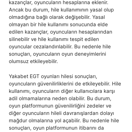
kazançlar, oyuncuların hesaplarına eklenir.
Ancak bu durum, hile kullanımının yasal olup
olmadığına bağlı olarak değişebilir. Yasal
olmayan bir hile kullanımı sonucunda elde
edilen kazançlar, oyuncuların hesaplarından
silinebilir ve hile kullanımı tespit edilen
oyuncular cezalandırılabilir. Bu nedenle hile
sonuçları, oyuncuların oyun deneyimlerini
olumsuz etkileyebilir.
Yakabet EGT oyunları hilesi sonuçları,
oyuncuların güvenilirliklerini de etkileyebilir. Hile
kullanımı, oyuncuların diğer kullanıcılara karşı
adil olmamalarına neden olabilir. Bu durum,
oyun platformunun güvenilirliğini zedeler ve
diğer oyuncuların hileli davranışlardan dolayı
mağdur olmalarına yol açabilir. Bu nedenle hile
sonuçları, oyun platformunun itibarını da