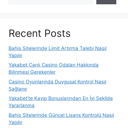
Recent Posts
Bahis Sitelerinde Limit Artırma Talebi Nasıl
Yapılır
Yakabet Canlı Casino Odaları Hakkında
Bilinmesi Gerekenler
Casino Oyunlarında Duygusal Kontrol Nasıl
Sağlanır
Yakabet’te Kayıp Bonuslarından En İyi Şekilde
Yararlanma
Bahis Sitelerinde Güncel Lisans Kontrolü Nasıl
Yapılır