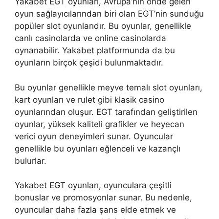
Yakabet EGT oyunları, Avrupa’nın önde gelen
oyun sağlayıcılarından biri olan EGT’nin sunduğu
popüler slot oyunlarıdır. Bu oyunlar, genellikle
canlı casinolarda ve online casinolarda
oynanabilir. Yakabet platformunda da bu
oyunların birçok çeşidi bulunmaktadır.
Bu oyunlar genellikle meyve temalı slot oyunları,
kart oyunları ve rulet gibi klasik casino
oyunlarından oluşur. EGT tarafından geliştirilen
oyunlar, yüksek kaliteli grafikler ve heyecan
verici oyun deneyimleri sunar. Oyuncular
genellikle bu oyunları eğlenceli ve kazançlı
bulurlar.
Yakabet EGT oyunları, oyunculara çeşitli
bonuslar ve promosyonlar sunar. Bu nedenle,
oyuncular daha fazla şans elde etmek ve