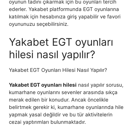
oyunun tadını çıkarmak için bu oyunları tercih
ederler. Yakabet platformunda EGT oyunlarına
katılmak için hesabınıza giriş yapabilir ve favori
oyununuzu seçebilirsiniz.
Yakabet EGT oyunları
hilesi nasıl yapılır?
Yakabet EGT Oyunları Hilesi Nasıl Yapılır?
Yakabet EGT oyunları hilesi
nasıl yapılır sorusu,
kumarhane oyunlarını sevenler arasında sıkça
merak edilen bir konudur. Ancak öncelikle
belirtmek gerekir ki, kumarhane oyunlarında hile
yapmak yasal değildir ve bu tür aktivitelerin
cezai yaptırımları bulunmaktadır.