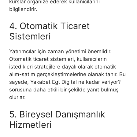
kurslar organize ederek kullanıcılarını
bilgilendirir.
4. Otomatik Ticaret
Sistemleri
Yatırımcılar için zaman yönetimi önemlidir.
Otomatik ticaret sistemleri, kullanıcıların
istedikleri stratejilere dayalı olarak otomatik
alım-satım gerçekleştirmelerine olanak tanır. Bu
sayede, Yakabet Egt Digital ne kadar veriyor?
sorusuna daha etkili bir şekilde yanıt bulmuş
olurlar.
5. Bireysel Danışmanlık
Hizmetleri