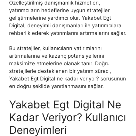
Özelleştirilmiş danışmanlık hizmetleri,
yatırımcıların hedeflerine uygun stratejiler
geliştirmelerine yardımcı olur. Yakabet Egt
Digital, deneyimli danışmanları ile yatırımcılara
rehberlik ederek yatırımlarını artırmalarını sağlar.
Bu stratejiler, kullanıcıların yatırımlarını
artırmalarına ve kazanç potansiyellerini
maksimize etmelerine olanak tanır. Doğru
stratejilerle desteklenen bir yatırım süreci,
Yakabet Egt Digital ne kadar veriyor? sorusunun
en doğru şekilde yanıtlanmasını sağlar.
Yakabet Egt Digital Ne
Kadar Veriyor? Kullanıcı
Deneyimleri