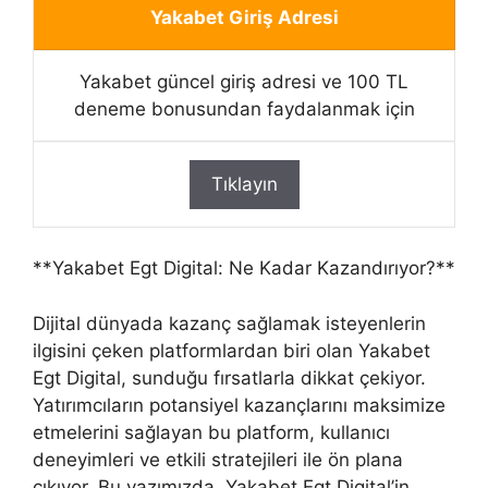
Yakabet Giriş Adresi
Yakabet güncel giriş adresi ve 100 TL
deneme bonusundan faydalanmak için
Tıklayın
**Yakabet Egt Digital: Ne Kadar Kazandırıyor?**
Dijital dünyada kazanç sağlamak isteyenlerin
ilgisini çeken platformlardan biri olan Yakabet
Egt Digital, sunduğu fırsatlarla dikkat çekiyor.
Yatırımcıların potansiyel kazançlarını maksimize
etmelerini sağlayan bu platform, kullanıcı
deneyimleri ve etkili stratejileri ile ön plana
çıkıyor. Bu yazımızda, Yakabet Egt Digital’in