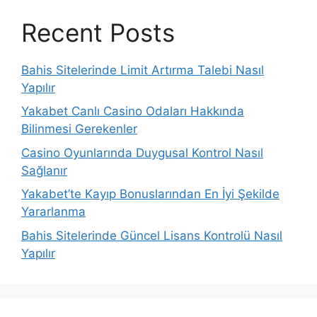
Recent Posts
Bahis Sitelerinde Limit Artırma Talebi Nasıl
Yapılır
Yakabet Canlı Casino Odaları Hakkında
Bilinmesi Gerekenler
Casino Oyunlarında Duygusal Kontrol Nasıl
Sağlanır
Yakabet’te Kayıp Bonuslarından En İyi Şekilde
Yararlanma
Bahis Sitelerinde Güncel Lisans Kontrolü Nasıl
Yapılır