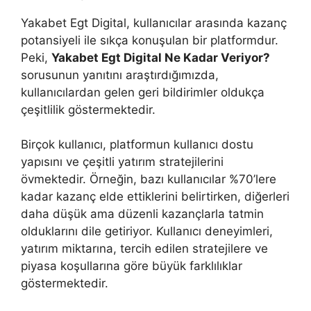
Yakabet Egt Digital, kullanıcılar arasında kazanç
potansiyeli ile sıkça konuşulan bir platformdur.
Peki,
Yakabet Egt Digital Ne Kadar Veriyor?
sorusunun yanıtını araştırdığımızda,
kullanıcılardan gelen geri bildirimler oldukça
çeşitlilik göstermektedir.
Birçok kullanıcı, platformun kullanıcı dostu
yapısını ve çeşitli yatırım stratejilerini
övmektedir. Örneğin, bazı kullanıcılar %70’lere
kadar kazanç elde ettiklerini belirtirken, diğerleri
daha düşük ama düzenli kazançlarla tatmin
olduklarını dile getiriyor. Kullanıcı deneyimleri,
yatırım miktarına, tercih edilen stratejilere ve
piyasa koşullarına göre büyük farklılıklar
göstermektedir.