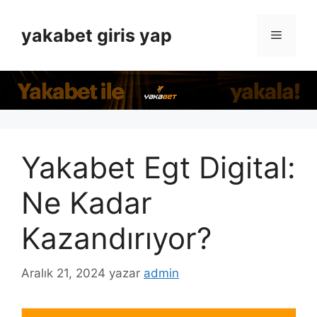
İçeriğe
atla
yakabet giris yap
Menü
Yakabet Egt Digital:
Ne Kadar
Kazandırıyor?
Aralık 21, 2024
yazar
admin