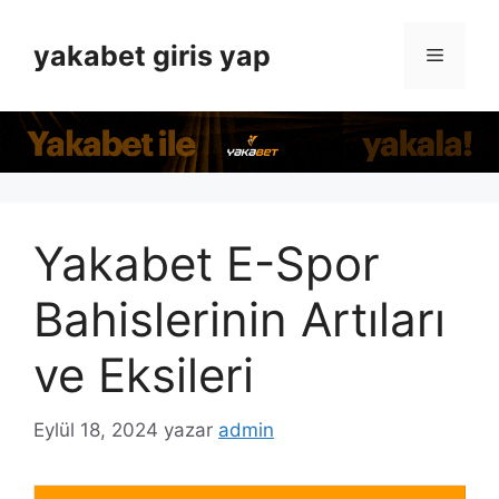
İçeriğe
atla
yakabet giris yap
Menü
Yakabet E-Spor
Bahislerinin Artıları
ve Eksileri
Eylül 18, 2024
yazar
admin