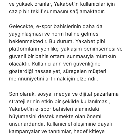
ve yüksek oranlar, Yakabet’in kullanıcılar için
cazip bir teklif sunmasını sağlamaktadır.
Gelecekte, e-spor bahislerinin daha da
yaygınlaşması ve norm haline gelmesi
beklenmektedir. Bu durum, Yakabet gibi
platformların yenilikçi yaklaşım benimsemesi ve
güvenli bir bahis ortamı sunmasıyla mümkün
olacaktır. Kullanıcıların veri güvenliğine
gösterdiği hassasiyet, süregelen müşteri
memnuniyetini artırmak için elzemdir.
Son olarak, sosyal medya ve dijital pazarlama
stratejilerinin etkin bir şekilde kullanılması,
Yakabet’in e-spor bahisleri alanındaki
büyümesini desteklemekte olan önemli
unsurlardandır. Kullanıcı etkileşimine dayalı
kampanyalar ve tanıtımlar, hedef kitleye