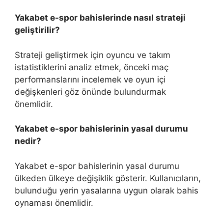
Yakabet e-spor bahislerinde nasıl strateji
geliştirilir?
Strateji geliştirmek için oyuncu ve takım
istatistiklerini analiz etmek, önceki maç
performanslarını incelemek ve oyun içi
değişkenleri göz önünde bulundurmak
önemlidir.
Yakabet e-spor bahislerinin yasal durumu
nedir?
Yakabet e-spor bahislerinin yasal durumu
ülkeden ülkeye değişiklik gösterir. Kullanıcıların,
bulunduğu yerin yasalarına uygun olarak bahis
oynaması önemlidir.