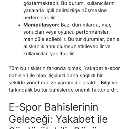
göstermektedir. Bu durum, kullanıcıların
yasalarla ilgili belirsizliğe düşmesine
neden olabilir.
Manipülasyon:
Bazı durumlarda, maç
sonuçları veya oyuncu performansları
manipüle edilebilir. Bu tür durumlar, bahis
alışkanlıklarını olumsuz etkileyebilir ve
kullanıcıları yanıltabilir.
Tüm bu risklerin farkında olmak, Yakabet e-spor
bahisleri ile olan ilişkinizi daha sağlıklı bir
şekilde yönetmenize yardımcı olacaktır. Bilgi ve
farkındalık bu tür bahislerde önemli faktörlerdir.
E-Spor Bahislerinin
Geleceği: Yakabet ile