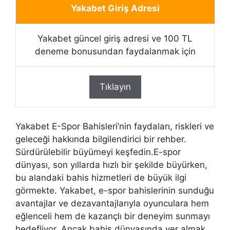
Yakabet Giriş Adresi
Yakabet güncel giriş adresi ve 100 TL
deneme bonusundan faydalanmak için
Tıklayın
Yakabet E-Spor Bahisleri’nin faydaları, riskleri ve
geleceği hakkında bilgilendirici bir rehber.
Sürdürülebilir büyümeyi keşfedin.E-spor
dünyası, son yıllarda hızlı bir şekilde büyürken,
bu alandaki bahis hizmetleri de büyük ilgi
görmekte. Yakabet, e-spor bahislerinin sunduğu
avantajlar ve dezavantajlarıyla oyunculara hem
eğlenceli hem de kazançlı bir deneyim sunmayı
hedefliyor. Ancak bahis dünyasında yer almak,