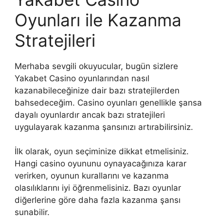
Oyunları ile Kazanma
Stratejileri
Merhaba sevgili okuyucular, bugün sizlere
Yakabet Casino oyunlarından nasıl
kazanabileceğinize dair bazı stratejilerden
bahsedeceğim. Casino oyunları genellikle şansa
dayalı oyunlardır ancak bazı stratejileri
uygulayarak kazanma şansınızı artırabilirsiniz.
İlk olarak, oyun seçiminize dikkat etmelisiniz.
Hangi casino oyununu oynayacağınıza karar
verirken, oyunun kurallarını ve kazanma
olasılıklarını iyi öğrenmelisiniz. Bazı oyunlar
diğerlerine göre daha fazla kazanma şansı
sunabilir.