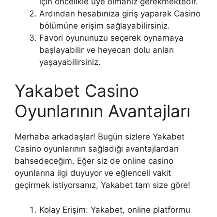
için öncelikle üye olmanız gerekmektedir.
Ardından hesabınıza giriş yaparak Casino
bölümüne erişim sağlayabilirsiniz.
Favori oyununuzu seçerek oynamaya
başlayabilir ve heyecan dolu anları
yaşayabilirsiniz.
Yakabet Casino
Oyunlarının Avantajları
Merhaba arkadaşlar! Bugün sizlere Yakabet
Casino oyunlarının sağladığı avantajlardan
bahsedeceğim. Eğer siz de online casino
oyunlarına ilgi duyuyor ve eğlenceli vakit
geçirmek istiyorsanız, Yakabet tam size göre!
Kolay Erişim: Yakabet, online platformu