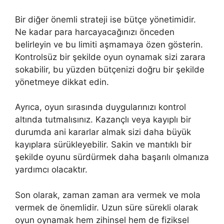
Bir diğer önemli strateji ise bütçe yönetimidir.
Ne kadar para harcayacağınızı önceden
belirleyin ve bu limiti aşmamaya özen gösterin.
Kontrolsüz bir şekilde oyun oynamak sizi zarara
sokabilir, bu yüzden bütçenizi doğru bir şekilde
yönetmeye dikkat edin.
Ayrıca, oyun sırasında duygularınızı kontrol
altında tutmalısınız. Kazançlı veya kayıplı bir
durumda ani kararlar almak sizi daha büyük
kayıplara sürükleyebilir. Sakin ve mantıklı bir
şekilde oyunu sürdürmek daha başarılı olmanıza
yardımcı olacaktır.
Son olarak, zaman zaman ara vermek ve mola
vermek de önemlidir. Uzun süre sürekli olarak
oyun oynamak hem zihinsel hem de fiziksel