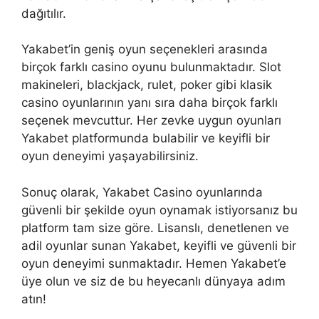
dağıtılır.
Yakabet’in geniş oyun seçenekleri arasında
birçok farklı casino oyunu bulunmaktadır. Slot
makineleri, blackjack, rulet, poker gibi klasik
casino oyunlarının yanı sıra daha birçok farklı
seçenek mevcuttur. Her zevke uygun oyunları
Yakabet platformunda bulabilir ve keyifli bir
oyun deneyimi yaşayabilirsiniz.
Sonuç olarak, Yakabet Casino oyunlarında
güvenli bir şekilde oyun oynamak istiyorsanız bu
platform tam size göre. Lisanslı, denetlenen ve
adil oyunlar sunan Yakabet, keyifli ve güvenli bir
oyun deneyimi sunmaktadır. Hemen Yakabet’e
üye olun ve siz de bu heyecanlı dünyaya adım
atın!