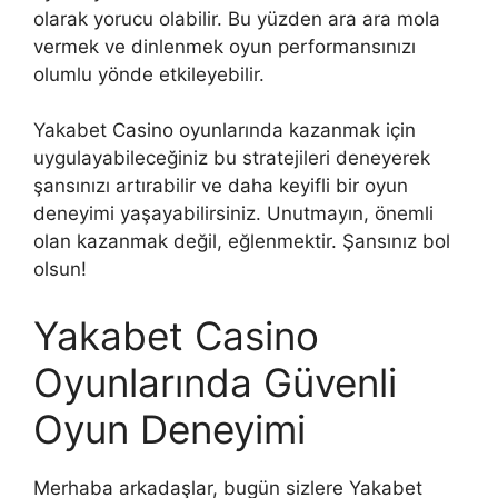
olarak yorucu olabilir. Bu yüzden ara ara mola
vermek ve dinlenmek oyun performansınızı
olumlu yönde etkileyebilir.
Yakabet Casino oyunlarında kazanmak için
uygulayabileceğiniz bu stratejileri deneyerek
şansınızı artırabilir ve daha keyifli bir oyun
deneyimi yaşayabilirsiniz. Unutmayın, önemli
olan kazanmak değil, eğlenmektir. Şansınız bol
olsun!
Yakabet Casino
Oyunlarında Güvenli
Oyun Deneyimi
Merhaba arkadaşlar, bugün sizlere Yakabet