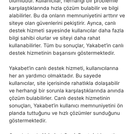
olumludur. Kullanıcılar, herhangi bir problemle
karşılaştıklarında hızla çözüm bulabilir ve bilgi
alabilirler. Bu da onların memnuniyetini arttırır ve
siteye olan güvenlerini pekiştirir. Ayrıca, canlı
destek hizmeti sayesinde kullanıcılar daha fazla
bilgi sahibi olurlar ve siteyi daha rahat
kullanabilirler. Tüm bu sonuçlar, Yakabet’in canlı
destek hizmetinin başarısını göstermektedir.
Yakabet’in canlı destek hizmeti, kullanıcılarına
her an yardımcı olmaktadır. Bu sayede
kullanıcılar, site içerisinde rahatlıkla dolaşabilir
ve herhangi bir sorunla karşılaştıklarında anında
çözüm bulabilirler. Canlı destek hizmetinin
sonuçları, Yakabet’in kullanıcı memnuniyetini ön
planda tuttuğunu ve hızlı çözümler sunduğunu
göstermektedir.