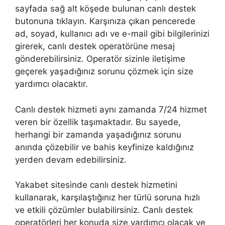
sayfada sağ alt köşede bulunan canlı destek
butonuna tıklayın. Karşınıza çıkan pencerede
ad, soyad, kullanıcı adı ve e-mail gibi bilgilerinizi
girerek, canlı destek operatörüne mesaj
gönderebilirsiniz. Operatör sizinle iletişime
geçerek yaşadığınız sorunu çözmek için size
yardımcı olacaktır.
Canlı destek hizmeti aynı zamanda 7/24 hizmet
veren bir özellik taşımaktadır. Bu sayede,
herhangi bir zamanda yaşadığınız sorunu
anında çözebilir ve bahis keyfinize kaldığınız
yerden devam edebilirsiniz.
Yakabet sitesinde canlı destek hizmetini
kullanarak, karşılaştığınız her türlü soruna hızlı
ve etkili çözümler bulabilirsiniz. Canlı destek
operatörleri her konuda size yardımcı olacak ve