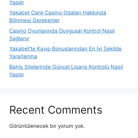
Yapılır
Yakabet Canlı Casino Odaları Hakkında
Bilinmesi Gerekenler
Casino Oyunlarında Duygusal Kontrol Nasıl
Sağlanır
Yakabet’te Kayıp Bonuslarından En İyi Şekilde
Yararlanma
Bahis Sitelerinde Güncel Lisans Kontrolü Nasıl
Yapılır
Recent Comments
Görüntülenecek bir yorum yok.