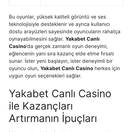
Bu oyunlar, yüksek kaliteli görüntü ve ses
teknolojisiyle desteklenir ve ayrıca kullanıcı
dostu arayüzleri sayesinde oyuncuların rahatça
oynayabilmesini sağlar.
Yakabet Canlı
Casino
‘da gerçek zamanlı oyun deneyimi,
eğlencenin yanı sıra kazanç elde etme fırsatı
sunar. İster yeni başlayın, ister deneyimli bir
oyuncu olun,
Yakabet Canlı Casino
herkes için
uygun oyun seçenekleri sağlar.
Yakabet Canlı Casino
ile Kazançları
Artırmanın İpuçları