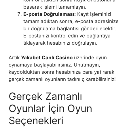
basarak işlemi tamamlayın.
E-posta Doğrulaması:
Kayıt işleminizi
tamamladıktan sonra, e-posta adresinize
bir doğrulama bağlantısı gönderilecektir.
E-postanızı kontrol edin ve bağlantıya
tıklayarak hesabınızı doğrulayın.
Artık
Yakabet Canlı Casino
üzerinde oyun
oynamaya başlayabilirsiniz. Unutmayın,
kaydolduktan sonra hesabınıza para yatırarak
gerçek zamanlı oyunların tadını çıkarabilirsiniz!
Gerçek Zamanlı
Oyunlar İçin Oyun
Seçenekleri