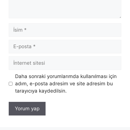
İsim
E-
posta
İnternet
sitesi
Daha sonraki yorumlarımda kullanılması için
adım, e-posta adresim ve site adresim bu
tarayıcıya kaydedilsin.