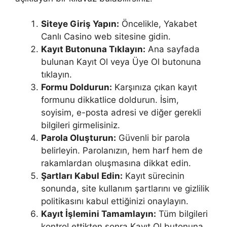
Siteye Giriş Yapın:
Öncelikle, Yakabet
Canlı Casino web sitesine gidin.
Kayıt Butonuna Tıklayın:
Ana sayfada
bulunan Kayıt Ol veya Üye Ol butonuna
tıklayın.
Formu Doldurun:
Karşınıza çıkan kayıt
formunu dikkatlice doldurun. İsim,
soyisim, e-posta adresi ve diğer gerekli
bilgileri girmelisiniz.
Parola Oluşturun:
Güvenli bir parola
belirleyin. Parolanızın, hem harf hem de
rakamlardan oluşmasına dikkat edin.
Şartları Kabul Edin:
Kayıt sürecinin
sonunda, site kullanım şartlarını ve gizlilik
politikasını kabul ettiğinizi onaylayın.
Kayıt İşlemini Tamamlayın:
Tüm bilgileri
kontrol ettikten sonra Kayıt Ol butonuna