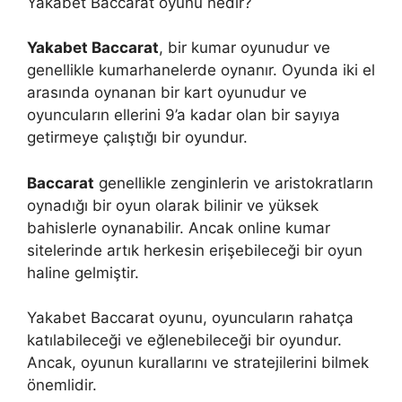
Yakabet Baccarat oyunu nedir?
Yakabet Baccarat
, bir kumar oyunudur ve
genellikle kumarhanelerde oynanır. Oyunda iki el
arasında oynanan bir kart oyunudur ve
oyuncuların ellerini 9’a kadar olan bir sayıya
getirmeye çalıştığı bir oyundur.
Baccarat
genellikle zenginlerin ve aristokratların
oynadığı bir oyun olarak bilinir ve yüksek
bahislerle oynanabilir. Ancak online kumar
sitelerinde artık herkesin erişebileceği bir oyun
haline gelmiştir.
Yakabet Baccarat oyunu, oyuncuların rahatça
katılabileceği ve eğlenebileceği bir oyundur.
Ancak, oyunun kurallarını ve stratejilerini bilmek
önemlidir.