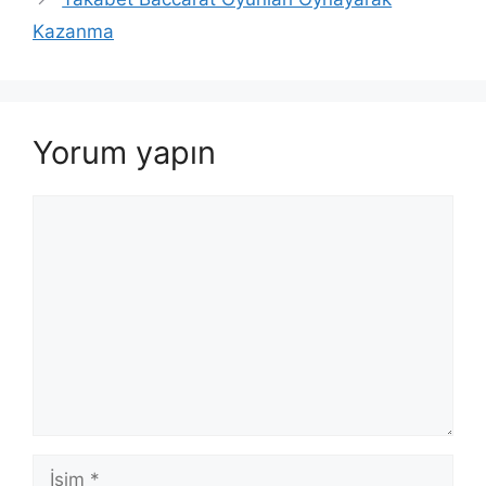
Kazanma
Yorum yapın
Yorum
İsim