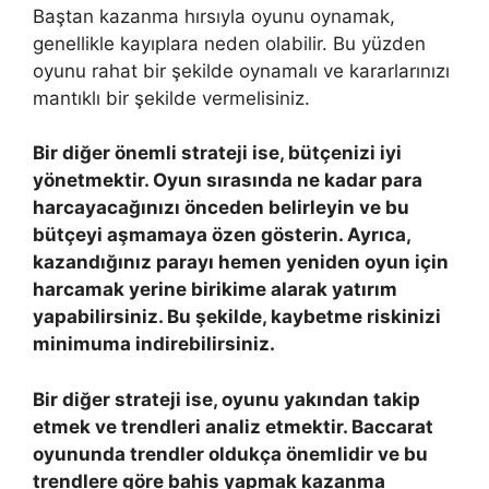
Baştan kazanma hırsıyla oyunu oynamak,
genellikle kayıplara neden olabilir. Bu yüzden
oyunu rahat bir şekilde oynamalı ve kararlarınızı
mantıklı bir şekilde vermelisiniz.
Bir diğer önemli strateji ise, bütçenizi iyi
yönetmektir. Oyun sırasında ne kadar para
harcayacağınızı önceden belirleyin ve bu
bütçeyi aşmamaya özen gösterin. Ayrıca,
kazandığınız parayı hemen yeniden oyun için
harcamak yerine birikime alarak yatırım
yapabilirsiniz. Bu şekilde, kaybetme riskinizi
minimuma indirebilirsiniz.
Bir diğer strateji ise, oyunu yakından takip
etmek ve trendleri analiz etmektir. Baccarat
oyununda trendler oldukça önemlidir ve bu
trendlere göre bahis yapmak kazanma