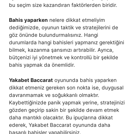
bu seçim size kazandıran faktörlerden biridir.
Bahis yaparken
nelere dikkat etmeliyim
dediğimizde, oyunun taktik ve stratejilerini de
göz önünde bulundurmalısınız. Hangi
durumlarda hangi bahisleri yapmanız gerektiğini
bilmek, kazanma şansınızı artırabilir. Ayrıca,
bütçenizi iyi yönetmek ve kontrollü bir şekilde
bahis yapmak da önemlidir.
Yakabet Baccarat
oyununda bahis yaparken
dikkat etmeniz gereken son nokta ise, duygusal
davranmamak ve soğukkanlı olmaktır.
Kaybettiğinizde panik yapmak yerine, stratejinizi
gözden geçirip sakin bir şekilde devam etmek
daha mantıklı olacaktır. Bu ipuçlarına dikkat
ederek, Yakabet Baccarat oyununda daha
başarılı bahisler yapabilirsiniz.