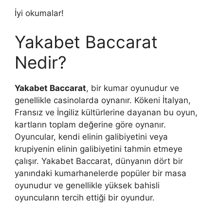
İyi okumalar!
Yakabet Baccarat
Nedir?
Yakabet Baccarat
, bir kumar oyunudur ve
genellikle casinolarda oynanır. Kökeni İtalyan,
Fransız ve İngiliz kültürlerine dayanan bu oyun,
kartların toplam değerine göre oynanır.
Oyuncular, kendi elinin galibiyetini veya
krupiyenin elinin galibiyetini tahmin etmeye
çalışır. Yakabet Baccarat, dünyanın dört bir
yanındaki kumarhanelerde popüler bir masa
oyunudur ve genellikle yüksek bahisli
oyuncuların tercih ettiği bir oyundur.