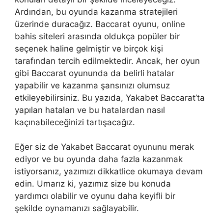
Ardından, bu oyunda kazanma stratejileri
üzerinde duracağız. Baccarat oyunu, online
bahis siteleri arasında oldukça popüler bir
seçenek haline gelmiştir ve birçok kişi
tarafından tercih edilmektedir. Ancak, her oyun
gibi Baccarat oyununda da belirli hatalar
yapabilir ve kazanma şansınızı olumsuz
etkileyebilirsiniz. Bu yazıda, Yakabet Baccarat’ta
yapılan hataları ve bu hatalardan nasıl
kaçınabileceğinizi tartışacağız.
Eğer siz de Yakabet Baccarat oyununu merak
ediyor ve bu oyunda daha fazla kazanmak
istiyorsanız, yazımızı dikkatlice okumaya devam
edin. Umarız ki, yazımız size bu konuda
yardımcı olabilir ve oyunu daha keyifli bir
şekilde oynamanızı sağlayabilir.