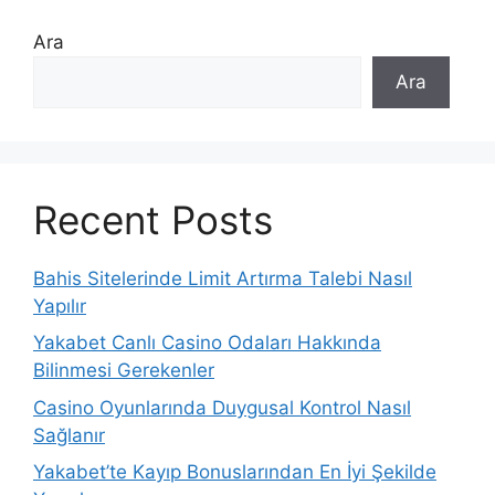
Ara
Ara
Recent Posts
Bahis Sitelerinde Limit Artırma Talebi Nasıl
Yapılır
Yakabet Canlı Casino Odaları Hakkında
Bilinmesi Gerekenler
Casino Oyunlarında Duygusal Kontrol Nasıl
Sağlanır
Yakabet’te Kayıp Bonuslarından En İyi Şekilde