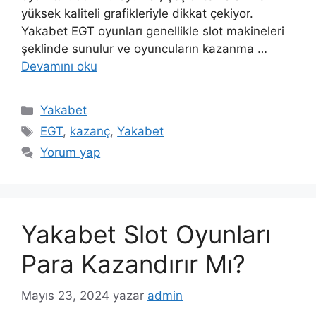
yüksek kaliteli grafikleriyle dikkat çekiyor.
Yakabet EGT oyunları genellikle slot makineleri
şeklinde sunulur ve oyuncuların kazanma …
Devamını oku
Kategoriler
Yakabet
Etiketler
EGT
,
kazanç
,
Yakabet
Yorum yap
Yakabet Slot Oyunları
Para Kazandırır Mı?
Mayıs 23, 2024
yazar
admin