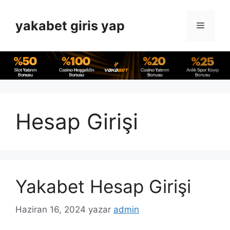
İçeriğe
atla
yakabet giris yap
Menü
Hesap Girişi
Yakabet Hesap Girişi
Haziran 16, 2024
yazar
admin