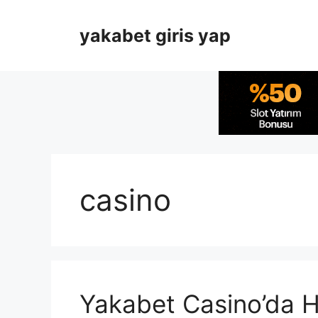
İçeriğe
atla
yakabet giris yap
casino
Yakabet Casino’da H