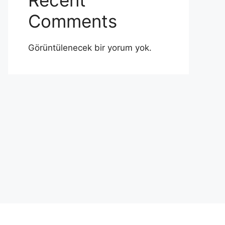
Recent
Comments
Görüntülenecek bir yorum yok.