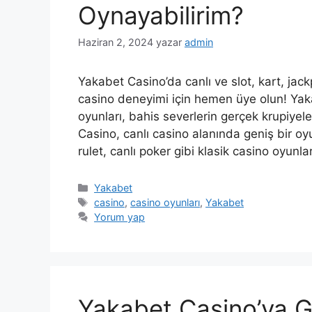
Oynayabilirim?
Haziran 2, 2024
yazar
admin
Yakabet Casino’da canlı ve slot, kart, jac
casino deneyimi için hemen üye olun! Yak
oyunları, bahis severlerin gerçek krupiyel
Casino, canlı casino alanında geniş bir oy
rulet, canlı poker gibi klasik casino oyunl
Kategoriler
Yakabet
Etiketler
casino
,
casino oyunları
,
Yakabet
Yorum yap
Yakabet Casino’ya G