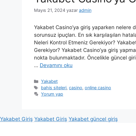
Mayıs 21, 2024
yazar
admin
Yakabet Casino’ya giriş yaparken nelere di
sorunsuz ipuçları. En sık karşılaşılan hat
Neleri Kontrol Etmeniz Gerekiyor? Yakabet
Gerekiyor? Yakabet Casino’ya giriş yapma
nokta bulunmaktadır. Öncelikle güncel giri
…
Devamını oku
Kategoriler
Yakabet
Etiketler
bahis siteleri
,
casino
,
online casino
Yorum yap
Yakabet Giriş
Yakabet Giriş
Yakabet güncel giriş