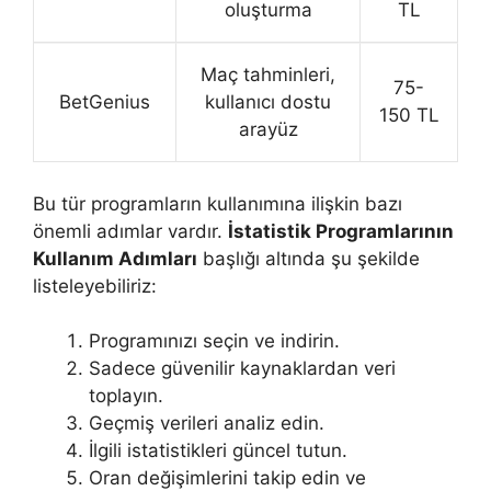
oluşturma
TL
Maç tahminleri,
75-
BetGenius
kullanıcı dostu
150 TL
arayüz
Bu tür programların kullanımına ilişkin bazı
önemli adımlar vardır.
İstatistik Programlarının
Kullanım Adımları
başlığı altında şu şekilde
listeleyebiliriz:
Programınızı seçin ve indirin.
Sadece güvenilir kaynaklardan veri
toplayın.
Geçmiş verileri analiz edin.
İlgili istatistikleri güncel tutun.
Oran değişimlerini takip edin ve