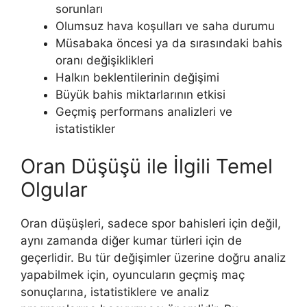
sorunları
Olumsuz hava koşulları ve saha durumu
Müsabaka öncesi ya da sırasındaki bahis
oranı değişiklikleri
Halkın beklentilerinin değişimi
Büyük bahis miktarlarının etkisi
Geçmiş performans analizleri ve
istatistikler
Oran Düşüşü ile İlgili Temel
Olgular
Oran düşüşleri, sadece spor bahisleri için değil,
aynı zamanda diğer kumar türleri için de
geçerlidir. Bu tür değişimler üzerine doğru analiz
yapabilmek için, oyuncuların geçmiş maç
sonuçlarına, istatistiklere ve analiz