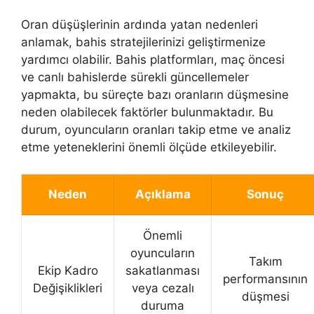
Oran düşüşlerinin ardında yatan nedenleri
anlamak, bahis stratejilerinizi geliştirmenize
yardımcı olabilir. Bahis platformları, maç öncesi
ve canlı bahislerde sürekli güncellemeler
yapmakta, bu süreçte bazı oranların düşmesine
neden olabilecek faktörler bulunmaktadır. Bu
durum, oyuncuların oranları takip etme ve analiz
etme yeteneklerini önemli ölçüde etkileyebilir.
Neden
Açıklama
Sonuç
Önemli
oyuncuların
Takım
Ekip Kadro
sakatlanması
performansının
Değişiklikleri
veya cezalı
düşmesi
duruma