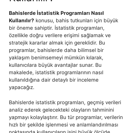
Bahislerde İstatistik Programları Nasıl
Kullanılır?
konusu, bahis tutkunları için büyük
bir öneme sahiptir. İstatistik programları,
özellikle doğru verilere erişimi sağlamak ve
stratejik kararlar almak için gereklidir. Bu
programlar, bahislerde daha bilimsel bir
yaklaşım benimsemeyi mümkün kılarak,
kullanıcılara büyük avantajlar sunar. Bu
makalede, istatistik programlarının nasıl
kullanıldığına dair detaylı bir inceleme
yapacağız.
Bahislerde istatistik programları, geçmiş verileri
analiz ederek gelecekteki olayların tahminini
yapmayı kolaylaştırır. Bu tür programlar, verilerin
hızlı bir şekilde işlenmesi ve anlamlandırılması
noktasında kullanıcıların işini büyük ölçüde