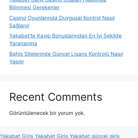
Bilinmesi Gerekenler
Casino Oyunlarında Duygusal Kontrol Nasıl
Sağlanır
Yakabet’te Kayıp Bonuslarından En İyi Şekilde
Yararlanma
Bahis Sitelerinde Güncel Lisans Kontrolü Nasıl
Yapılır
Recent Comments
Görüntülenecek bir yorum yok.
Yakabet Giriş
Yakabet Giriş
Yakabet güncel giriş