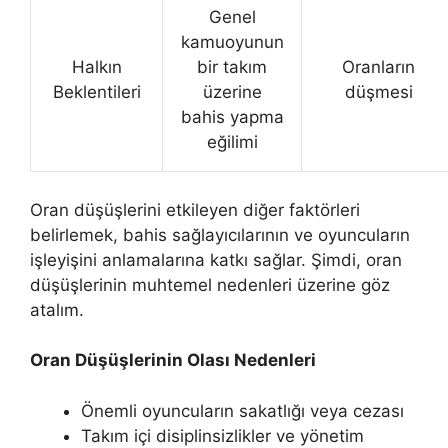
Genel
kamuoyunun
Halkın
bir takım
Oranların
Beklentileri
üzerine
düşmesi
bahis yapma
eğilimi
Oran düşüşlerini etkileyen diğer faktörleri
belirlemek, bahis sağlayıcılarının ve oyuncuların
işleyişini anlamalarına katkı sağlar. Şimdi, oran
düşüşlerinin muhtemel nedenleri üzerine göz
atalım.
Oran Düşüşlerinin Olası Nedenleri
Önemli oyuncuların sakatlığı veya cezası
Takım içi disiplinsizlikler ve yönetim