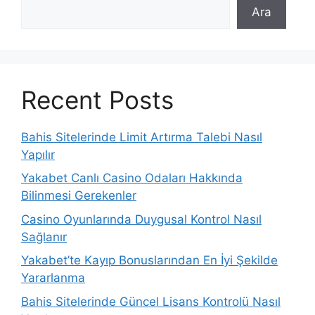
Ara
Recent Posts
Bahis Sitelerinde Limit Artırma Talebi Nasıl
Yapılır
Yakabet Canlı Casino Odaları Hakkında
Bilinmesi Gerekenler
Casino Oyunlarında Duygusal Kontrol Nasıl
Sağlanır
Yakabet’te Kayıp Bonuslarından En İyi Şekilde
Yararlanma
Bahis Sitelerinde Güncel Lisans Kontrolü Nasıl