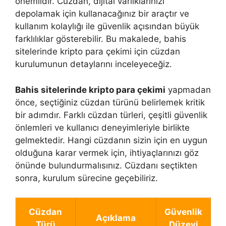
önemlidir. Cüzdan, dijital varlıklarınızı
depolamak için kullanacağınız bir araçtır ve
kullanım kolaylığı ile güvenlik açısından büyük
farklılıklar gösterebilir. Bu makalede, bahis
sitelerinde kripto para çekimi için cüzdan
kurulumunun detaylarını inceleyeceğiz.
Bahis sitelerinde kripto para çekimi
yapmadan
önce, seçtiğiniz cüzdan türünü belirlemek kritik
bir adımdır. Farklı cüzdan türleri, çeşitli güvenlik
önlemleri ve kullanıcı deneyimleriyle birlikte
gelmektedir. Hangi cüzdanın sizin için en uygun
olduğuna karar vermek için, ihtiyaçlarınızı göz
önünde bulundurmalısınız. Cüzdanı seçtikten
sonra, kurulum sürecine geçebiliriz.
Cüzdan
Güvenlik
Açıklama
Türü
Düzeyi