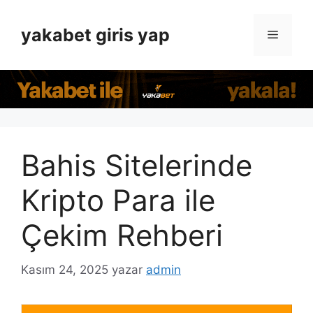
İçeriğe
atla
yakabet giris yap
Menü
Bahis Sitelerinde
Kripto Para ile
Çekim Rehberi
Kasım 24, 2025
yazar
admin