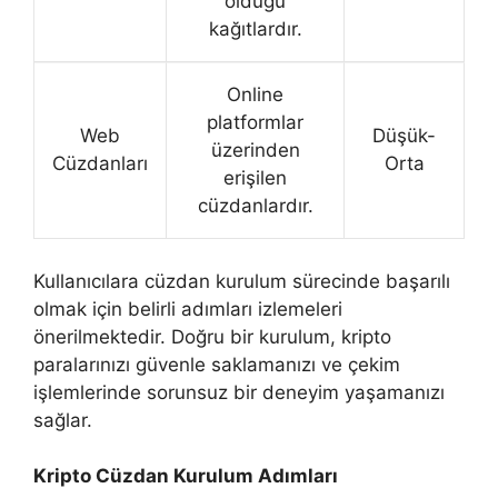
olduğu
kağıtlardır.
Online
platformlar
Web
Düşük-
üzerinden
Cüzdanları
Orta
erişilen
cüzdanlardır.
Kullanıcılara cüzdan kurulum sürecinde başarılı
olmak için belirli adımları izlemeleri
önerilmektedir. Doğru bir kurulum, kripto
paralarınızı güvenle saklamanızı ve çekim
işlemlerinde sorunsuz bir deneyim yaşamanızı
sağlar.
Kripto Cüzdan Kurulum Adımları