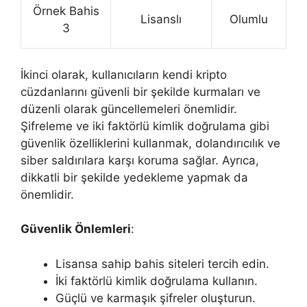
Örnek Bahis
Lisanslı
Olumlu
3
İkinci olarak, kullanıcıların kendi kripto
cüzdanlarını güvenli bir şekilde kurmaları ve
düzenli olarak güncellemeleri önemlidir.
Şifreleme ve iki faktörlü kimlik doğrulama gibi
güvenlik özelliklerini kullanmak, dolandırıcılık ve
siber saldırılara karşı koruma sağlar. Ayrıca,
dikkatli bir şekilde yedekleme yapmak da
önemlidir.
Güvenlik Önlemleri
:
Lisansa sahip bahis siteleri tercih edin.
İki faktörlü kimlik doğrulama kullanın.
Güçlü ve karmaşık şifreler oluşturun.