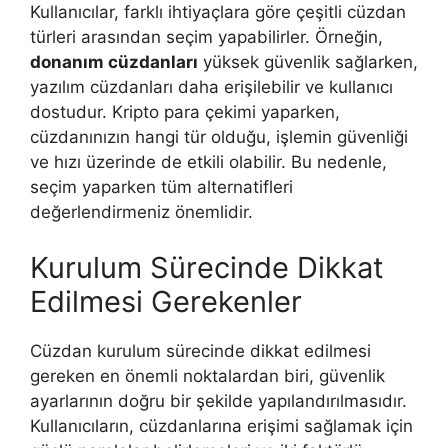
Kullanıcılar, farklı ihtiyaçlara göre çeşitli cüzdan
türleri arasından seçim yapabilirler. Örneğin,
donanım cüzdanları
yüksek güvenlik sağlarken,
yazılım cüzdanları daha erişilebilir ve kullanıcı
dostudur. Kripto para çekimi yaparken,
cüzdanınızın hangi tür olduğu, işlemin güvenliği
ve hızı üzerinde de etkili olabilir. Bu nedenle,
seçim yaparken tüm alternatifleri
değerlendirmeniz önemlidir.
Kurulum Sürecinde Dikkat
Edilmesi Gerekenler
Cüzdan kurulum sürecinde dikkat edilmesi
gereken en önemli noktalardan biri, güvenlik
ayarlarının doğru bir şekilde yapılandırılmasıdır.
Kullanıcıların, cüzdanlarına erişimi sağlamak için